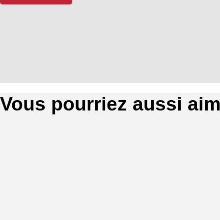
Vous pourriez aussi ai