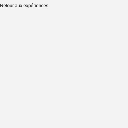
Retour aux expériences