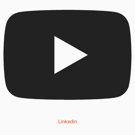
Linkedin