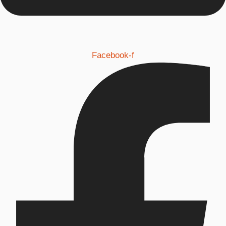
Facebook-f