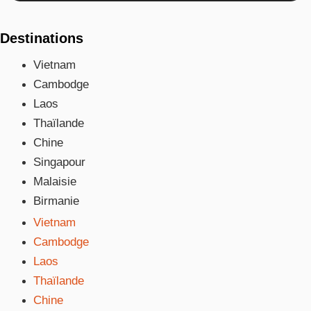
Destinations
Vietnam
Cambodge
Laos
Thaïlande
Chine
Singapour
Malaisie
Birmanie
Vietnam
Cambodge
Laos
Thaïlande
Chine