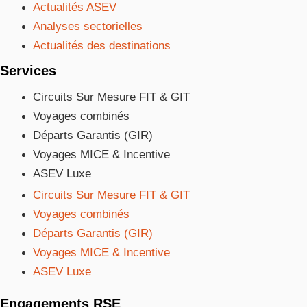
Actualités ASEV
Analyses sectorielles
Actualités des destinations
Services
Circuits Sur Mesure FIT & GIT
Voyages combinés
Départs Garantis (GIR)
Voyages MICE & Incentive
ASEV Luxe
Circuits Sur Mesure FIT & GIT
Voyages combinés
Départs Garantis (GIR)
Voyages MICE & Incentive
ASEV Luxe
Engagements RSE