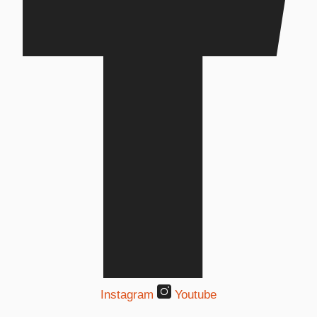
Instagram
Youtube