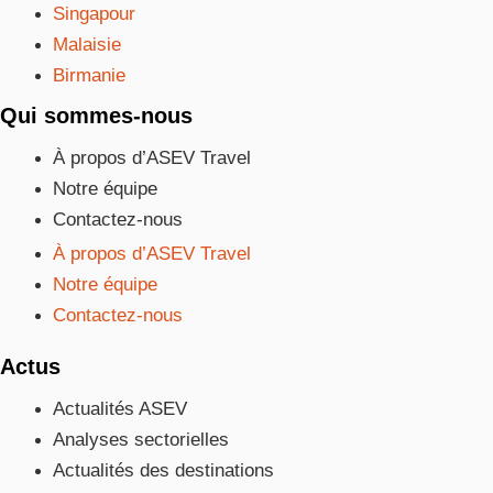
Singapour
Malaisie
Birmanie
Qui sommes-nous
À propos d’ASEV Travel
Notre équipe
Contactez-nous
À propos d’ASEV Travel
Notre équipe
Contactez-nous
Actus
Actualités ASEV
Analyses sectorielles
Actualités des destinations