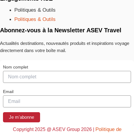
Politiques & Outils
Politiques & Outils
Abonnez-vous à la Newsletter ASEV Travel
Actualités destinations, nouveautés produits et inspirations voyage
directement dans votre boîte mail.
Nom complet
Email
Je m'abonne
Politique de
Copyright 2025 @ ASEV Group 2026 |