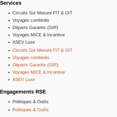
Services
Circuits Sur Mesure FIT & GIT
Voyages combinés
Départs Garantis (GIR)
Voyages MICE & Incentive
ASEV Luxe
Circuits Sur Mesure FIT & GIT
Voyages combinés
Départs Garantis (GIR)
Voyages MICE & Incentive
ASEV Luxe
Engagements RSE
Politiques & Outils
Politiques & Outils