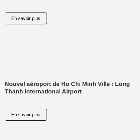
En savoir plus
Nouvel aéroport de Ho Chi Minh Ville : Long
Thanh International Airport
En savoir plus