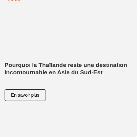
Pourquoi la Thaïlande reste une destination
incontournable en Asie du Sud-Est
En savoir plus