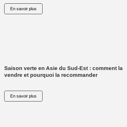
En savoir plus
Saison verte en Asie du Sud-Est : comment la
vendre et pourquoi la recommander
En savoir plus