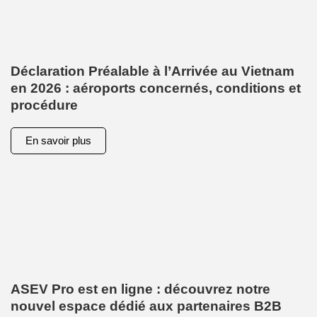
Déclaration Préalable à l’Arrivée au Vietnam
en 2026 : aéroports concernés, conditions et
procédure
En savoir plus
ASEV Pro est en ligne : découvrez notre
nouvel espace dédié aux partenaires B2B