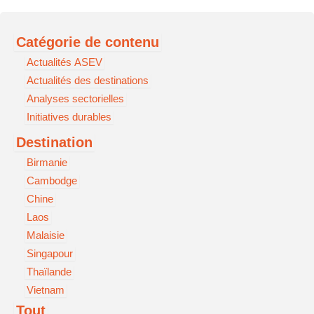
Catégorie de contenu
Actualités ASEV
Actualités des destinations
Analyses sectorielles
Initiatives durables
Destination
Birmanie
Cambodge
Chine
Laos
Malaisie
Singapour
Thaïlande
Vietnam
Tout