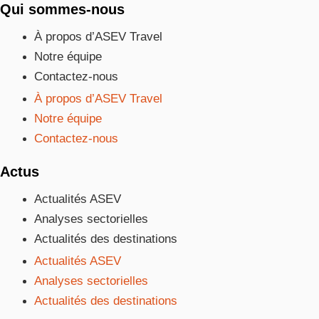
Qui sommes-nous
À propos d’ASEV Travel
Notre équipe
Contactez-nous
À propos d’ASEV Travel
Notre équipe
Contactez-nous
Actus
Actualités ASEV
Analyses sectorielles
Actualités des destinations
Actualités ASEV
Analyses sectorielles
Actualités des destinations