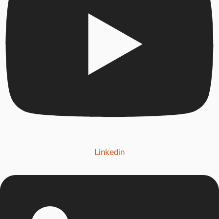
Linkedin