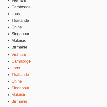
Vietnam
Cambodge
Laos
Thaïlande
Chine
Singapour
Malaisie
Birmanie
Vietnam
Cambodge
Laos
Thaïlande
Chine
Singapour
Malaisie
Birmanie