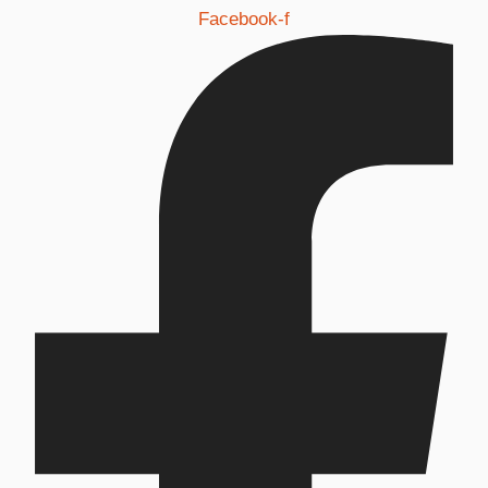
Facebook-f