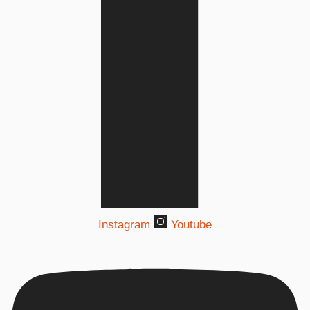
Instagram
Youtube