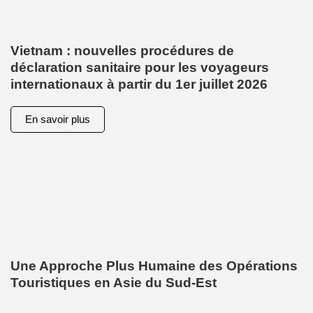
Vietnam : nouvelles procédures de
déclaration sanitaire pour les voyageurs
internationaux à partir du 1er juillet 2026
En savoir plus
Une Approche Plus Humaine des Opérations
Touristiques en Asie du Sud-Est