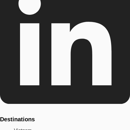
Destinations