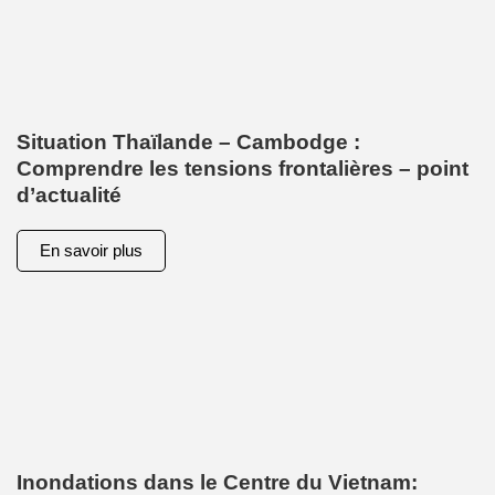
Situation Thaïlande – Cambodge :
Comprendre les tensions frontalières – point
d’actualité
En savoir plus
Inondations dans le Centre du Vietnam: