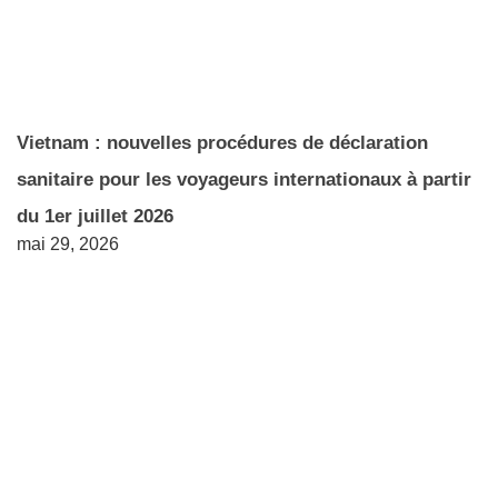
Vietnam : nouvelles procédures de déclaration
sanitaire pour les voyageurs internationaux à partir
du 1er juillet 2026
mai 29, 2026