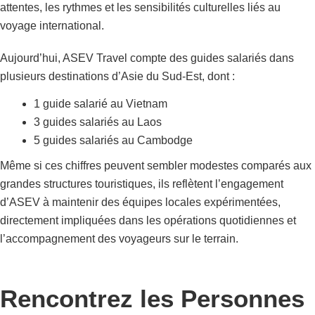
attentes, les rythmes et les sensibilités culturelles liés au
voyage international.
Aujourd’hui, ASEV Travel compte des guides salariés dans
plusieurs destinations d’Asie du Sud-Est, dont :
1 guide salarié au Vietnam
3 guides salariés au Laos
5 guides salariés au Cambodge
Même si ces chiffres peuvent sembler modestes comparés aux
grandes structures touristiques, ils reflètent l’engagement
d’ASEV à maintenir des équipes locales expérimentées,
directement impliquées dans les opérations quotidiennes et
l’accompagnement des voyageurs sur le terrain.
Rencontrez les Personnes