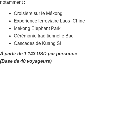
notamment :
Croisière sur le Mékong
Expérience ferroviaire Laos–Chine
Mekong Elephant Park
Cérémonie traditionnelle Baci
Cascades de Kuang Si
À partir de 1 143 USD par personne
(Base de 40 voyageurs)