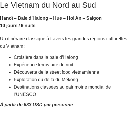
Le Vietnam du Nord au Sud
Hanoï – Baie d’Halong – Hue – Hoi An – Saigon
10 jours / 9 nuits
Un itinéraire classique à travers les grandes régions culturelles
du Vietnam :
Croisière dans la baie d’Halong
Expérience ferroviaire de nuit
Découverte de la street food vietnamienne
Exploration du delta du Mékong
Destinations classées au patrimoine mondial de
l’UNESCO
À partir de 633 USD par personne