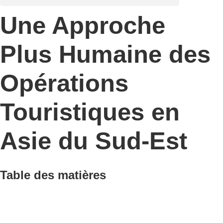
Une Approche
Plus Humaine des
Opérations
Touristiques en
Asie du Sud-Est
Table des matières