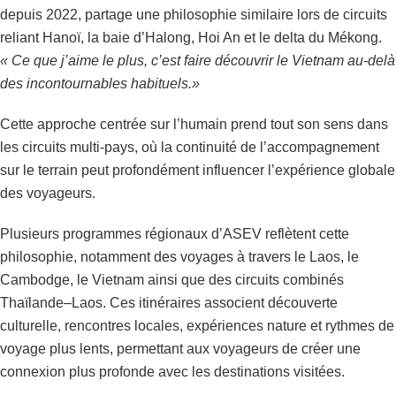
depuis 2022, partage une philosophie similaire lors de circuits
reliant Hanoï, la baie d’Halong, Hoi An et le delta du Mékong.
« Ce que j’aime le plus, c’est faire découvrir le Vietnam au-delà
des incontournables habituels.»
Cette approche centrée sur l’humain prend tout son sens dans
les circuits multi-pays, où la continuité de l’accompagnement
sur le terrain peut profondément influencer l’expérience globale
des voyageurs.
Plusieurs programmes régionaux d’ASEV reflètent cette
philosophie, notamment des voyages à travers le Laos, le
Cambodge, le Vietnam ainsi que des circuits combinés
Thaïlande–Laos. Ces itinéraires associent découverte
culturelle, rencontres locales, expériences nature et rythmes de
voyage plus lents, permettant aux voyageurs de créer une
connexion plus profonde avec les destinations visitées.