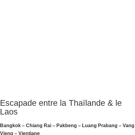
Escapade entre la Thaïlande & le
Laos
Bangkok – Chiang Rai – Pakbeng – Luang Prabang – Vang
Vieng – Vientiane