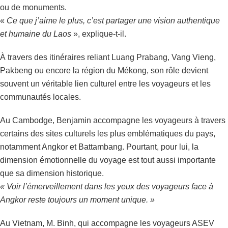
ou de monuments.
«
Ce que j’aime le plus, c’est partager une vision authentique
et humaine du Laos
», explique-t-il.
À travers des itinéraires reliant Luang Prabang, Vang Vieng,
Pakbeng ou encore la région du Mékong, son rôle devient
souvent un véritable lien culturel entre les voyageurs et les
communautés locales.
Au Cambodge, Benjamin accompagne les voyageurs à travers
certains des sites culturels les plus emblématiques du pays,
notamment Angkor et Battambang. Pourtant, pour lui, la
dimension émotionnelle du voyage est tout aussi importante
que sa dimension historique.
« Voir l’émerveillement dans les yeux des voyageurs face à
Angkor reste toujours un moment unique. »
Au Vietnam, M. Binh, qui accompagne les voyageurs ASEV