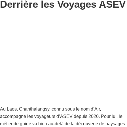
Derrière les Voyages ASEV
Au Laos, Chanthalangsy, connu sous le nom d’Air,
accompagne les voyageurs d’ASEV depuis 2020. Pour lui, le
métier de guide va bien au-delà de la découverte de paysages