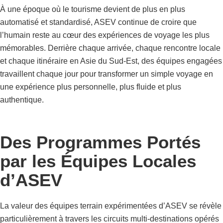
À une époque où le tourisme devient de plus en plus
automatisé et standardisé, ASEV continue de croire que
l’humain reste au cœur des expériences de voyage les plus
mémorables.
Derrière chaque arrivée, chaque rencontre locale
et chaque itinéraire en Asie du Sud-Est, des équipes engagées
travaillent chaque jour pour transformer un simple voyage en
une expérience plus personnelle, plus fluide et plus
authentique.
Des Programmes Portés
par les Équipes Locales
d’ASEV
La valeur des équipes terrain expérimentées d’ASEV se révèle
particulièrement à travers les circuits multi-destinations opérés