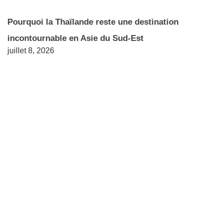
Pourquoi la Thaïlande reste une destination
incontournable en Asie du Sud-Est
juillet 8, 2026