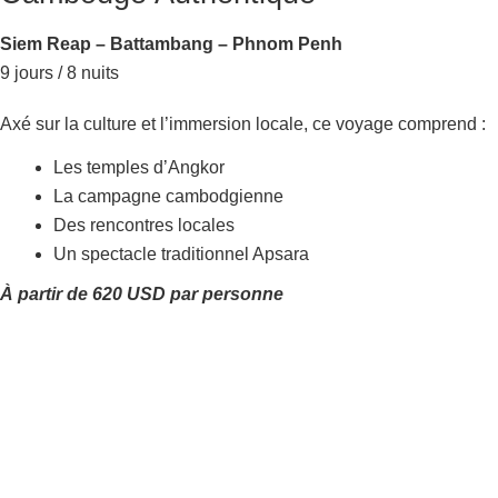
Siem Reap – Battambang – Phnom Penh
9 jours / 8 nuits
Axé sur la culture et l’immersion locale, ce voyage comprend :
Les temples d’Angkor
La campagne cambodgienne
Des rencontres locales
Un spectacle traditionnel Apsara
À partir de 620 USD par personne