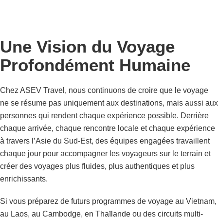
Une Vision du Voyage
Profondément Humaine
Chez ASEV Travel, nous continuons de croire que le voyage
ne se résume pas uniquement aux destinations, mais aussi aux
personnes qui rendent chaque expérience possible.
Derrière
chaque arrivée, chaque rencontre locale et chaque expérience
à travers l’Asie du Sud-Est, des équipes engagées travaillent
chaque jour pour accompagner les voyageurs sur le terrain et
créer des voyages plus fluides, plus authentiques et plus
enrichissants.
Si vous préparez de futurs programmes de voyage au Vietnam,
au Laos, au Cambodge, en Thaïlande ou des circuits multi-