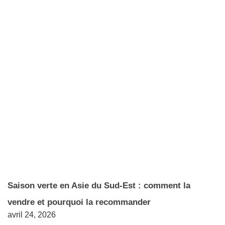
Saison verte en Asie du Sud-Est : comment la
vendre et pourquoi la recommander
avril 24, 2026