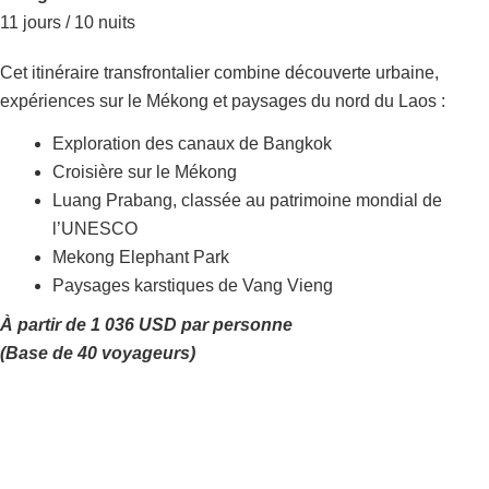
11 jours / 10 nuits
Cet itinéraire transfrontalier combine découverte urbaine,
expériences sur le Mékong et paysages du nord du Laos :
Exploration des canaux de Bangkok
Croisière sur le Mékong
Luang Prabang, classée au patrimoine mondial de
l’UNESCO
Mekong Elephant Park
Paysages karstiques de Vang Vieng
À partir de 1 036 USD par personne
(Base de 40 voyageurs)