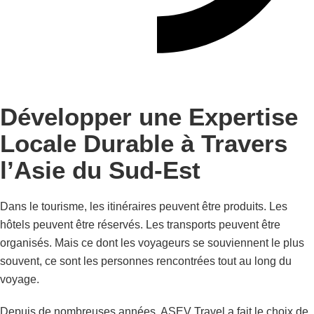
Développer une Expertise
Locale Durable à Travers
l’Asie du Sud-Est
Dans le tourisme, les itinéraires peuvent être produits. Les
hôtels peuvent être réservés. Les transports peuvent être
organisés. Mais ce dont les voyageurs se souviennent le plus
souvent, ce sont les personnes rencontrées tout au long du
voyage.
Depuis de nombreuses années, ASEV Travel a fait le choix de