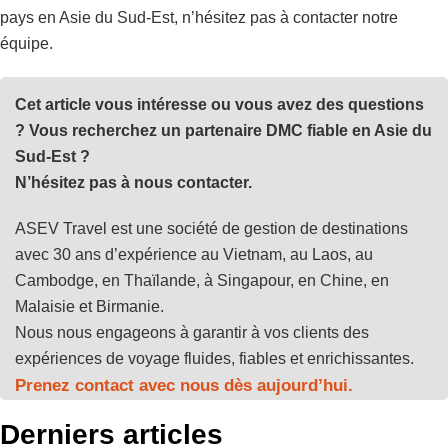
pays en Asie du Sud-Est, n’hésitez pas à contacter notre
équipe.
Cet article vous intéresse ou vous avez des questions
? Vous recherchez un partenaire DMC fiable en Asie du
Sud-Est ?
N’hésitez pas à nous contacter.
ASEV Travel est une société de gestion de destinations
avec 30 ans d’expérience au Vietnam, au Laos, au
Cambodge, en Thaïlande, à Singapour, en Chine, en
Malaisie et Birmanie.
Nous nous engageons à garantir à vos clients des
expériences de voyage fluides, fiables et enrichissantes.
Prenez contact avec nous dès aujourd’hui.
Derniers articles