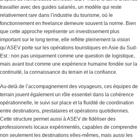
travailler avec des guides salariés, un modèle qui reste
relativement rare dans l’industrie du tourisme, où le
fonctionnement en freelance demeure souvent la norme. Bien
que cette approche représente un investissement plus
important sur le long terme, elle reflète pleinement la vision
qu’ASEV porte sur les opérations touristiques en Asie du Sud-
Est : non pas uniquement comme une question de logistique,
mais avant tout comme une expérience humaine fondée sur la
continuité, la connaissance du terrain et la confiance.
Au-delà de l’accompagnement des voyageurs, ces équipes de
terrain jouent également un rôle essentiel dans la cohérence
opérationnelle, le suivi sur place et la fluidité de coordination
entre destinations, prestataires et opérations quotidiennes.
Cette structure permet aussi à ASEV de fidéliser des
professionnels locaux expérimentés, capables de comprendre
non seulement les destinations elles-mêmes, mais aussi les