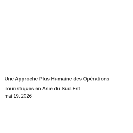
Une Approche Plus Humaine des Opérations
Touristiques en Asie du Sud-Est
mai 19, 2026