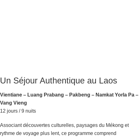
Un Séjour Authentique au Laos
Vientiane – Luang Prabang – Pakbeng – Namkat Yorla Pa –
Vang Vieng
12 jours / 9 nuits
Associant découvertes culturelles, paysages du Mékong et
rythme de voyage plus lent, ce programme comprend