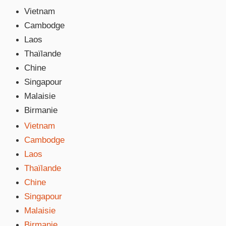
Vietnam
Cambodge
Laos
Thaïlande
Chine
Singapour
Malaisie
Birmanie
Vietnam
Cambodge
Laos
Thaïlande
Chine
Singapour
Malaisie
Birmanie