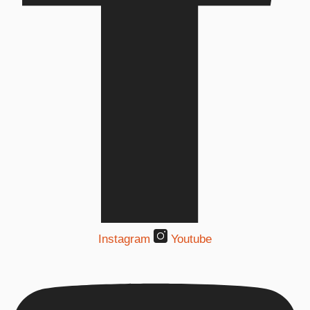
Instagram
Youtube