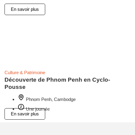
En savoir plus
Culture & Patrimoine
Découverte de Phnom Penh en Cyclo-
Pousse
Phnom Penh, Cambodge
Une journée
En savoir plus