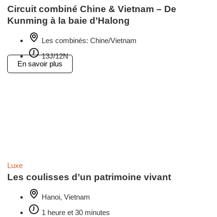
Circuit combiné Chine & Vietnam – De
Kunming à la baie d’Halong
Les combinés: Chine/Vietnam
13J/12N
En savoir plus
Luxe
Les coulisses d’un patrimoine vivant
Hanoi, Vietnam
1 heure et 30 minutes