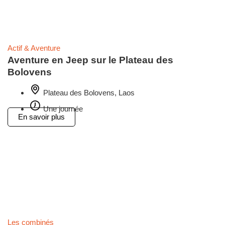
Actif & Aventure
Aventure en Jeep sur le Plateau des
Bolovens
Plateau des Bolovens, Laos
Une journée
En savoir plus
Les combinés