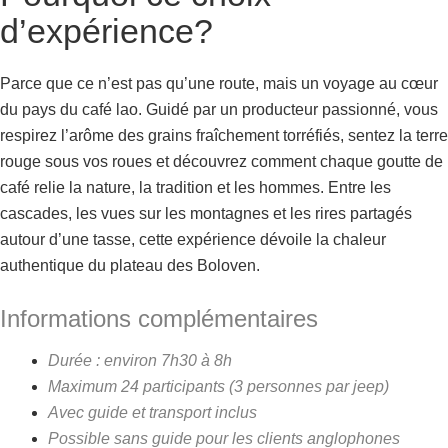
d’expérience?
Parce que ce n’est pas qu’une route, mais un voyage au cœur
du pays du café lao. Guidé par un producteur passionné, vous
respirez l’arôme des grains fraîchement torréfiés, sentez la terre
rouge sous vos roues et découvrez comment chaque goutte de
café relie la nature, la tradition et les hommes. Entre les
cascades, les vues sur les montagnes et les rires partagés
autour d’une tasse, cette expérience dévoile la chaleur
authentique du plateau des Boloven.
Informations complémentaires
Durée : environ 7h30 à 8h
Maximum 24 participants (3 personnes par jeep)
Avec guide et transport inclus
Possible sans guide pour les clients anglophones