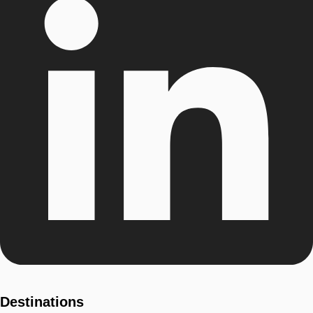
Destinations