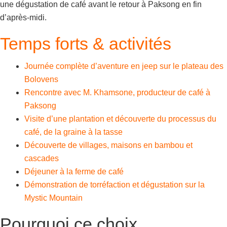
une dégustation de café avant le retour à Paksong en fin
d’après-midi.
Temps forts & activités
Journée complète d’aventure en jeep sur le plateau des
Bolovens
Rencontre avec M. Khamsone, producteur de café à
Paksong
Visite d’une plantation et découverte du processus du
café, de la graine à la tasse
Découverte de villages, maisons en bambou et
cascades
Déjeuner à la ferme de café
Démonstration de torréfaction et dégustation sur la
Mystic Mountain
Pourquoi ce choix