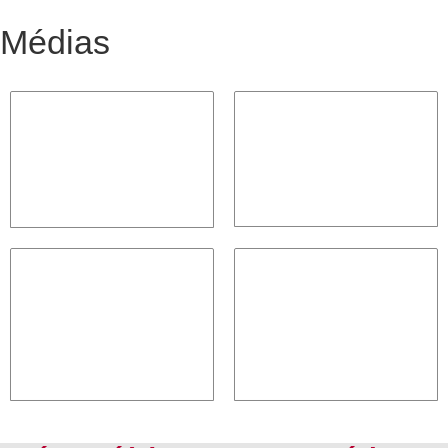
Médias