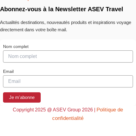
Abonnez-vous à la Newsletter ASEV Travel
Actualités destinations, nouveautés produits et inspirations voyage
directement dans votre boîte mail.
Nom complet
Email
Je m'abonne
Politique de
Copyright 2025 @ ASEV Group 2026 |
confidentialité