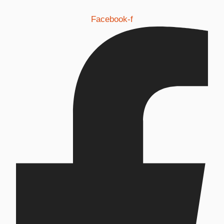
Facebook-f