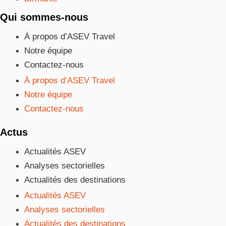
Qui sommes-nous
À propos d’ASEV Travel
Notre équipe
Contactez-nous
À propos d’ASEV Travel
Notre équipe
Contactez-nous
Actus
Actualités ASEV
Analyses sectorielles
Actualités des destinations
Actualités ASEV
Analyses sectorielles
Actualités des destinations