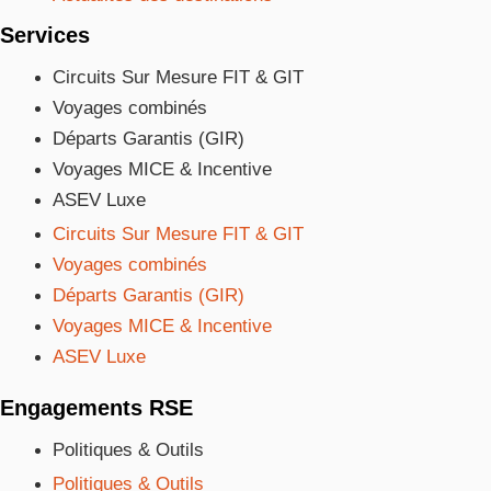
Services
Circuits Sur Mesure FIT & GIT
Voyages combinés
Départs Garantis (GIR)
Voyages MICE & Incentive
ASEV Luxe
Circuits Sur Mesure FIT & GIT
Voyages combinés
Départs Garantis (GIR)
Voyages MICE & Incentive
ASEV Luxe
Engagements RSE
Politiques & Outils
Politiques & Outils