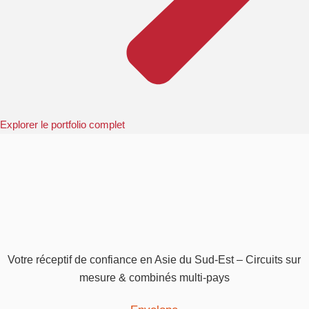
Explorer le portfolio complet
Votre réceptif de confiance en Asie du Sud-Est – Circuits sur
mesure & combinés multi-pays