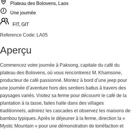
Plateau des Bolovens, Laos
Une journée
FIT, GIT
Reference Code:
LA05
Aperçu
Commencez votre journée à Paksong, capitale du café du
plateau des Bolovens, où vous rencontrerez M. Khamsone,
producteur de café passionné. Montez à bord d’une jeep pour
une journée d’aventure hors des sentiers battus à travers des
paysages variés. Visitez sa ferme pour découvrir le café de la
plantation à la tasse, faites halte dans des villages
traditionnels, admirez les cascades et observez les maisons de
bambou typiques. Après le déjeuner à la ferme, direction la «
Mystic Mountain » pour une démonstration de torréfaction et