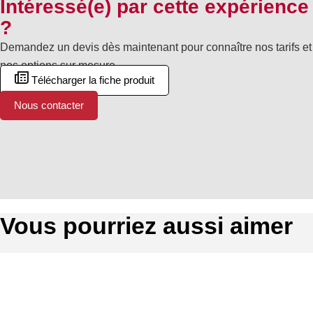
Intéressé(e) par cette expérience
?
Demandez un devis dès maintenant pour connaître nos tarifs et
nos options sur mesure.
Télécharger la fiche produit
Nous contacter
Vous pourriez aussi aimer