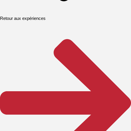
Retour aux expériences