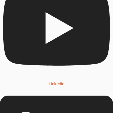
Linkedin