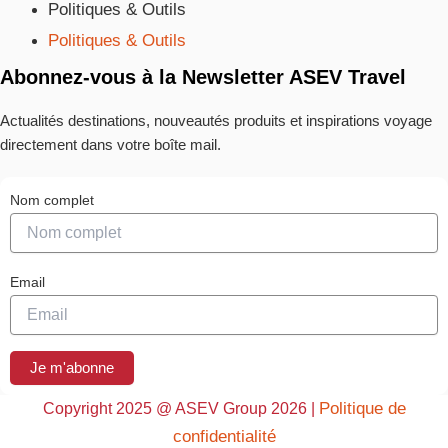
Politiques & Outils
Politiques & Outils
Abonnez-vous à la Newsletter ASEV Travel
Actualités destinations, nouveautés produits et inspirations voyage
directement dans votre boîte mail.
Nom complet
Email
Je m'abonne
Politique de
Copyright 2025 @ ASEV Group 2026 |
confidentialité