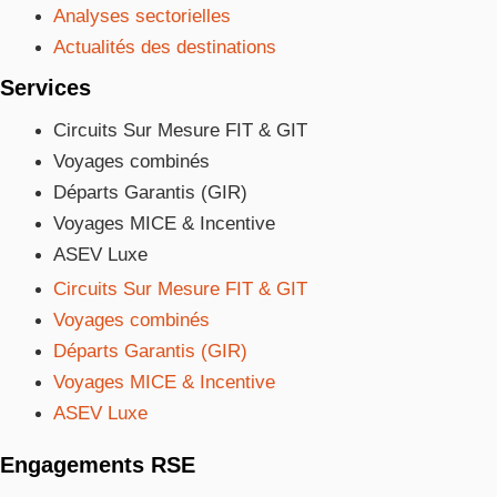
Analyses sectorielles
Actualités des destinations
Services
Circuits Sur Mesure FIT & GIT
Voyages combinés
Départs Garantis (GIR)
Voyages MICE & Incentive
ASEV Luxe
Circuits Sur Mesure FIT & GIT
Voyages combinés
Départs Garantis (GIR)
Voyages MICE & Incentive
ASEV Luxe
Engagements RSE