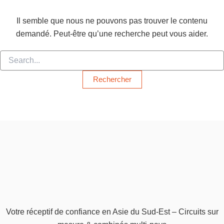
Il semble que nous ne pouvons pas trouver le contenu
demandé. Peut-être qu’une recherche peut vous aider.
Votre réceptif de confiance en Asie du Sud-Est – Circuits sur