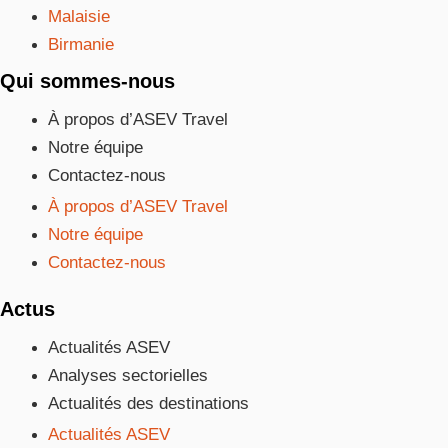
Malaisie
Birmanie
Qui sommes-nous
À propos d’ASEV Travel
Notre équipe
Contactez-nous
À propos d’ASEV Travel
Notre équipe
Contactez-nous
Actus
Actualités ASEV
Analyses sectorielles
Actualités des destinations
Actualités ASEV