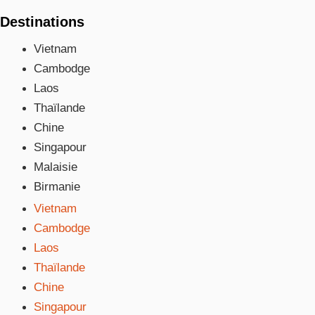
Destinations
Vietnam
Cambodge
Laos
Thaïlande
Chine
Singapour
Malaisie
Birmanie
Vietnam
Cambodge
Laos
Thaïlande
Chine
Singapour