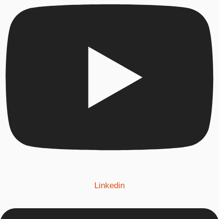
Linkedin