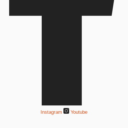
Instagram
Youtube