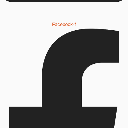
Facebook-f