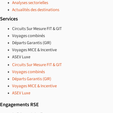
Analyses sectorielles
Actualités des destinations
Services
Circuits Sur Mesure FIT & GIT
Voyages combinés
Départs Garantis (GIR)
Voyages MICE & Incentive
ASEV Luxe
Circuits Sur Mesure FIT & GIT
Voyages combinés
Départs Garantis (GIR)
Voyages MICE & Incentive
ASEV Luxe
Engagements RSE