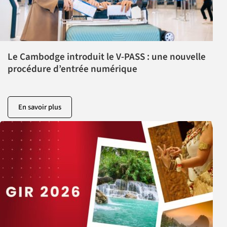
Le Cambodge introduit le V-PASS : une nouvelle
procédure d’entrée numérique
En savoir plus