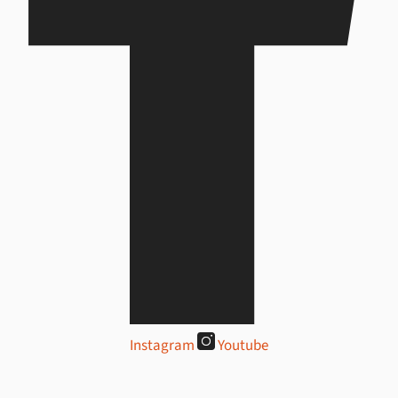
Instagram
Youtube