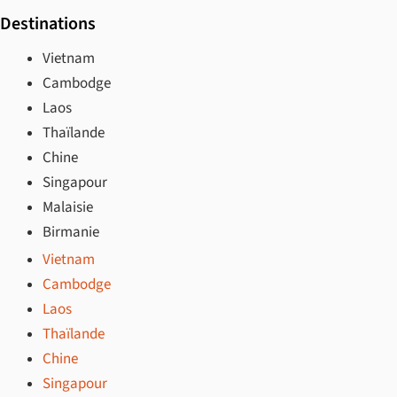
Destinations
Vietnam
Cambodge
Laos
Thaïlande
Chine
Singapour
Malaisie
Birmanie
Vietnam
Cambodge
Laos
Thaïlande
Chine
Singapour