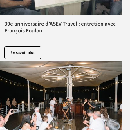
30e anniversaire d’ASEV Travel : entretien avec
François Foulon
En savoir plus