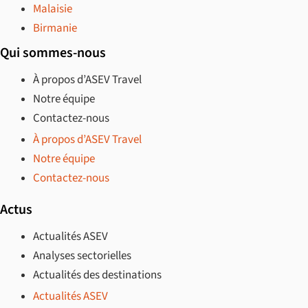
Malaisie
Birmanie
Qui sommes-nous
À propos d’ASEV Travel
Notre équipe
Contactez-nous
À propos d’ASEV Travel
Notre équipe
Contactez-nous
Actus
Actualités ASEV
Analyses sectorielles
Actualités des destinations
Actualités ASEV