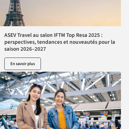
ASEV Travel au salon IFTM Top Resa 2025 :
perspectives, tendances et nouveautés pour la
saison 2026–2027
En savoir plus