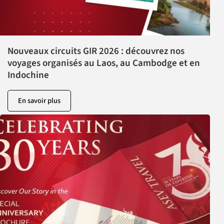
Nouveaux circuits GIR 2026 : découvrez nos
voyages organisés au Laos, au Cambodge et en
Indochine
En savoir plus