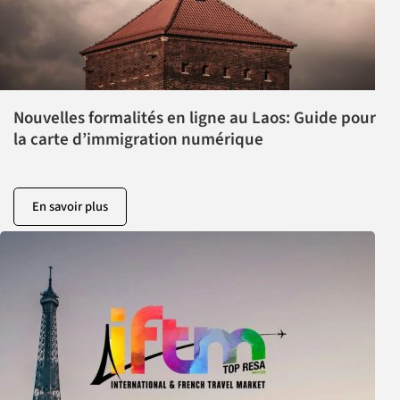
Nouvelles formalités en ligne au Laos: Guide pour
la carte d’immigration numérique
En savoir plus