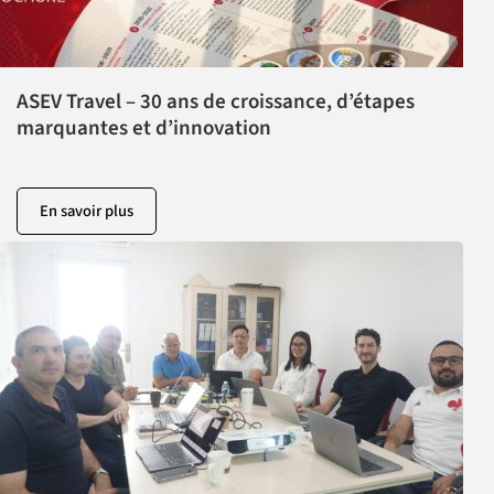
ASEV Travel – 30 ans de croissance, d’étapes
marquantes et d’innovation
En savoir plus