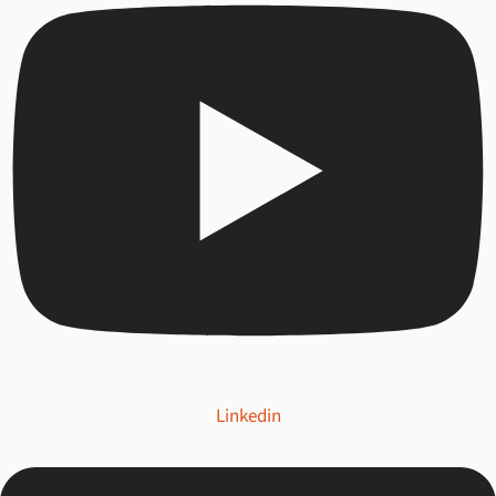
Linkedin