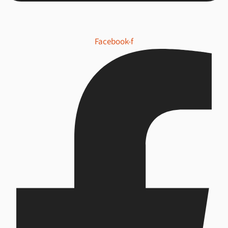
Facebook-f