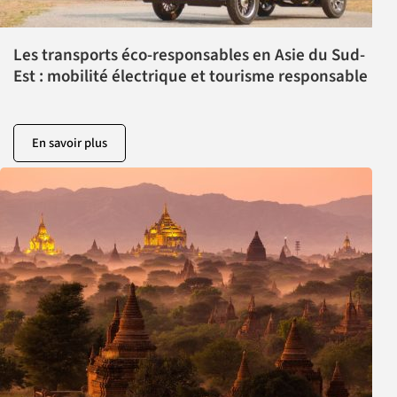
Les transports éco-responsables en Asie du Sud-
Est : mobilité électrique et tourisme responsable
En savoir plus