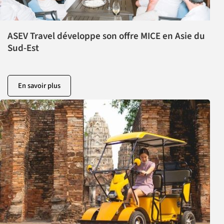
ASEV Travel développe son offre MICE en Asie du
Sud-Est
En savoir plus