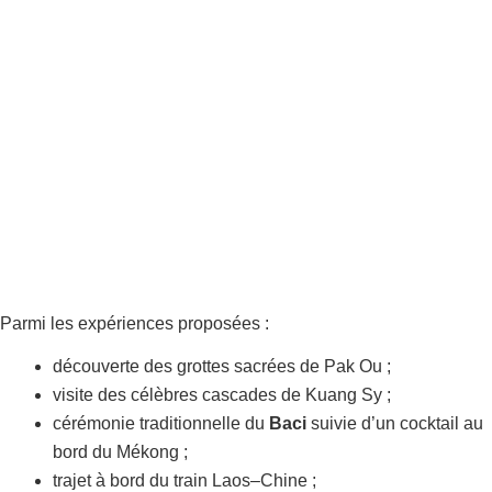
Parmi les expériences proposées :
découverte des grottes sacrées de Pak Ou ;
visite des célèbres cascades de Kuang Sy ;
cérémonie traditionnelle du
Baci
suivie d’un cocktail au
bord du Mékong ;
trajet à bord du train Laos–Chine ;