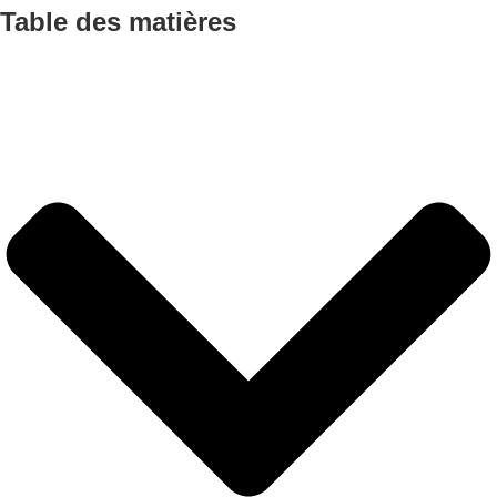
Table des matières