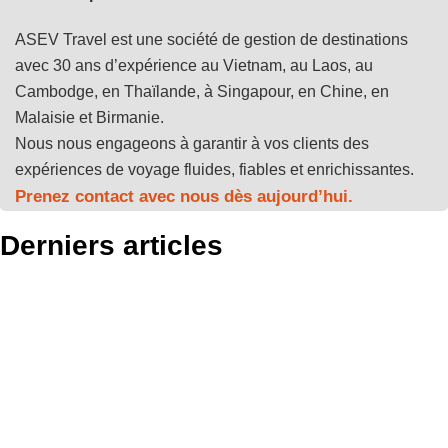
ASEV Travel est une société de gestion de destinations
avec 30 ans d’expérience au Vietnam, au Laos, au
Cambodge, en Thaïlande, à Singapour, en Chine, en
Malaisie et Birmanie.
Nous nous engageons à garantir à vos clients des
expériences de voyage fluides, fiables et enrichissantes.
Prenez contact avec nous dès aujourd’hui.
Derniers articles