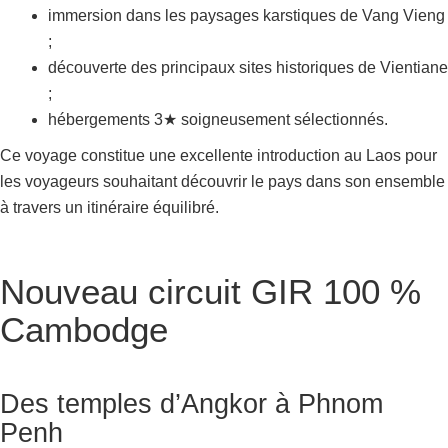
immersion dans les paysages karstiques de Vang Vieng
;
découverte des principaux sites historiques de Vientiane
;
hébergements 3★ soigneusement sélectionnés.
Ce voyage constitue une excellente introduction au Laos pour
les voyageurs souhaitant découvrir le pays dans son ensemble
à travers un itinéraire équilibré.
Nouveau circuit GIR 100 %
Cambodge
Des temples d’Angkor à Phnom
Penh