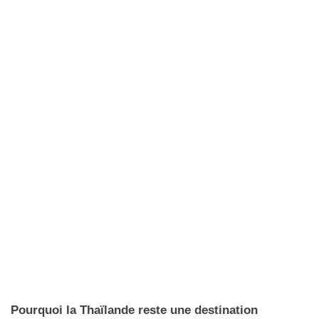
Pourquoi la Thaïlande reste une destination