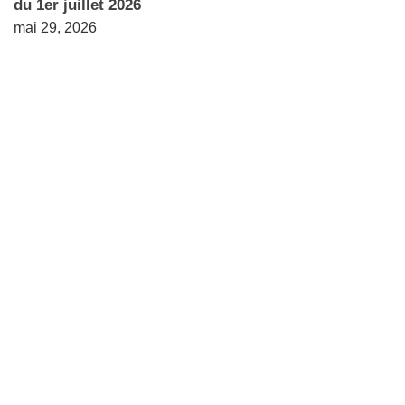
du 1er juillet 2026
mai 29, 2026