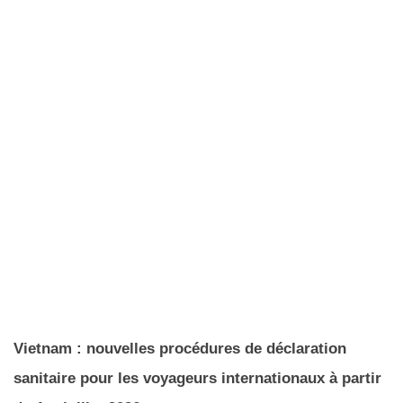
Vietnam : nouvelles procédures de déclaration
sanitaire pour les voyageurs internationaux à partir