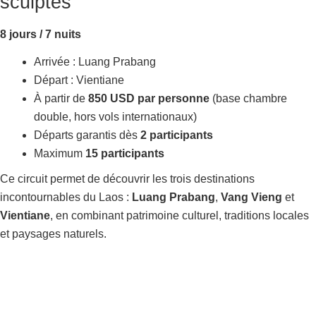
sculptés
8 jours / 7 nuits
Arrivée : Luang Prabang
Départ : Vientiane
À partir de
850 USD par personne
(base chambre
double, hors vols internationaux)
Départs garantis dès
2 participants
Maximum
15 participants
Ce circuit permet de découvrir les trois destinations
incontournables du Laos :
Luang Prabang
,
Vang Vieng
et
Vientiane
, en combinant patrimoine culturel, traditions locales
et paysages naturels.