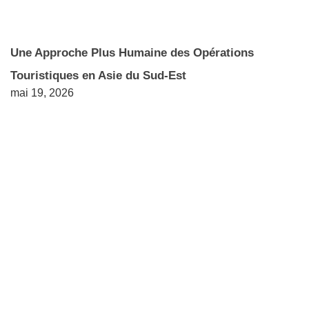
Une Approche Plus Humaine des Opérations
Touristiques en Asie du Sud-Est
mai 19, 2026