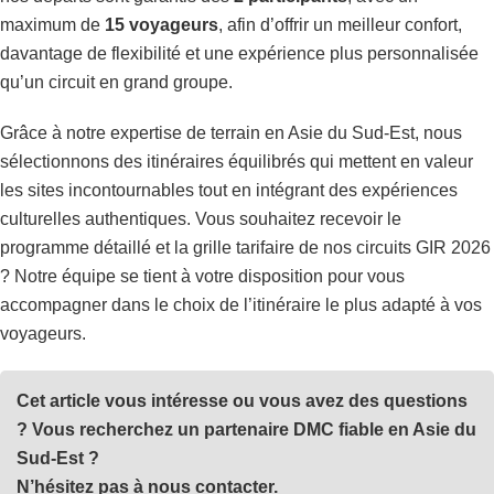
maximum de
15 voyageurs
, afin d’offrir un meilleur confort,
davantage de flexibilité et une expérience plus personnalisée
qu’un circuit en grand groupe.
Grâce à notre expertise de terrain en Asie du Sud-Est, nous
sélectionnons des itinéraires équilibrés qui mettent en valeur
les sites incontournables tout en intégrant des expériences
culturelles authentiques.
Vous souhaitez recevoir le
programme détaillé et la grille tarifaire de nos circuits GIR 2026
? Notre équipe se tient à votre disposition pour vous
accompagner dans le choix de l’itinéraire le plus adapté à vos
voyageurs.
Cet article vous intéresse ou vous avez des questions
? Vous recherchez un partenaire DMC fiable en Asie du
Sud-Est ?
N’hésitez pas à nous contacter.