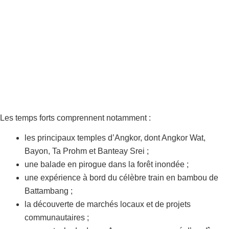
Les temps forts comprennent notamment :
les principaux temples d’Angkor, dont Angkor Wat,
Bayon, Ta Prohm et Banteay Srei ;
une balade en pirogue dans la forêt inondée ;
une expérience à bord du célèbre train en bambou de
Battambang ;
la découverte de marchés locaux et de projets
communautaires ;