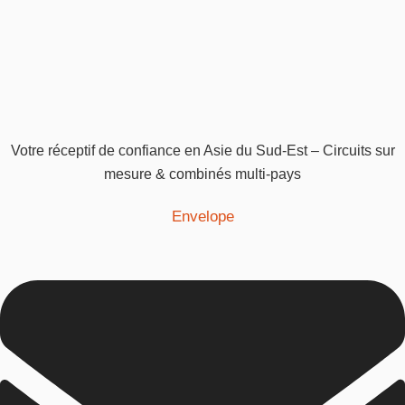
Votre réceptif de confiance en Asie du Sud-Est – Circuits sur
mesure & combinés multi-pays
Envelope