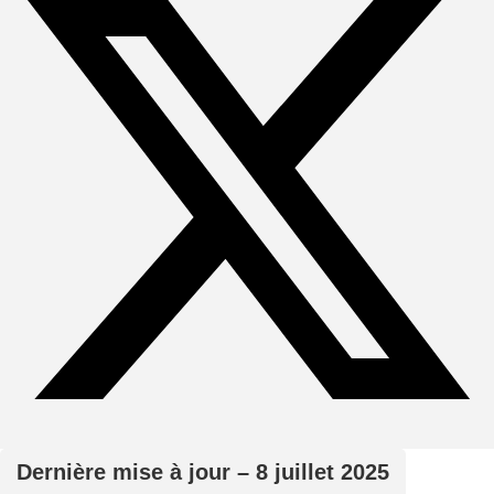
Dernière mise à jour – 8 juillet 2025