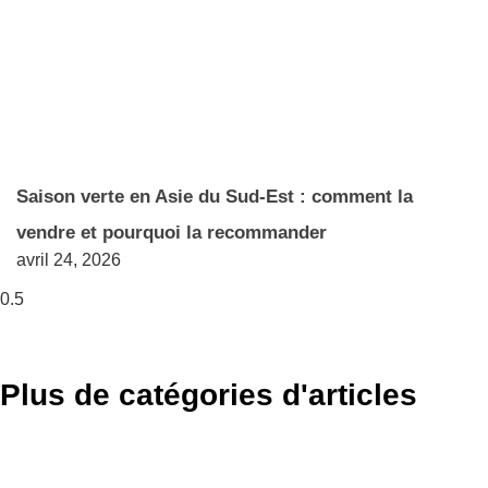
Saison verte en Asie du Sud-Est : comment la
vendre et pourquoi la recommander
avril 24, 2026
Plus de catégories d'articles