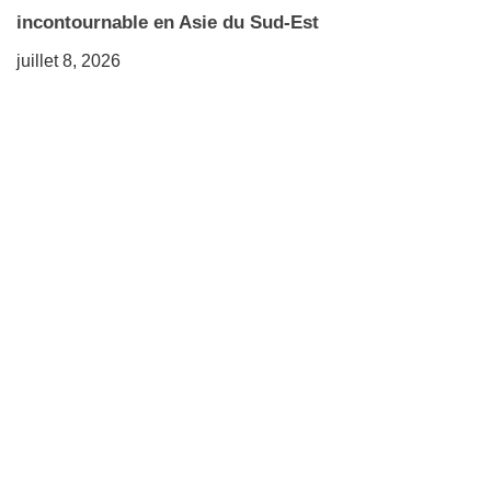
incontournable en Asie du Sud-Est
juillet 8, 2026