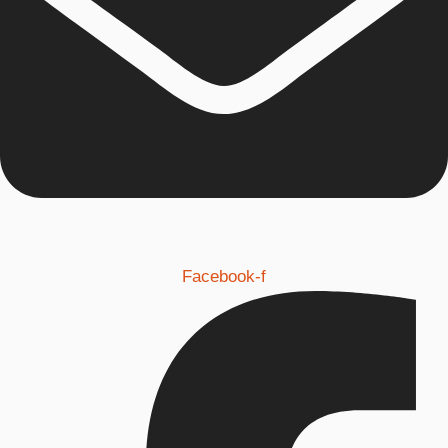
Facebook-f