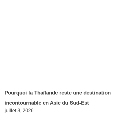
Pourquoi la Thaïlande reste une destination
incontournable en Asie du Sud-Est
juillet 8, 2026