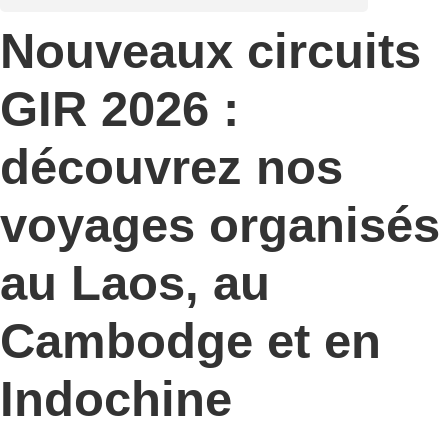
Nouveaux circuits
GIR 2026 :
découvrez nos
voyages organisés
au Laos, au
Cambodge et en
Indochine