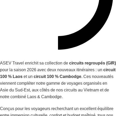
ASEV Travel enrichit sa collection de
circuits regroupés (GIR)
pour la saison 2026 avec deux nouveaux itinéraires : un
circuit
100 % Laos
et un
circuit 100 % Cambodge
. Ces nouveautés
viennent compléter notre gamme de voyages organisés en
Asie du Sud-Est, aux côtés de nos circuits au Vietnam et de
notre combiné Laos & Cambodge.
Conçus pour les voyageurs recherchant un excellent équilibre
entre immersion culturelle, confort et budget maîtrisé, tous nos