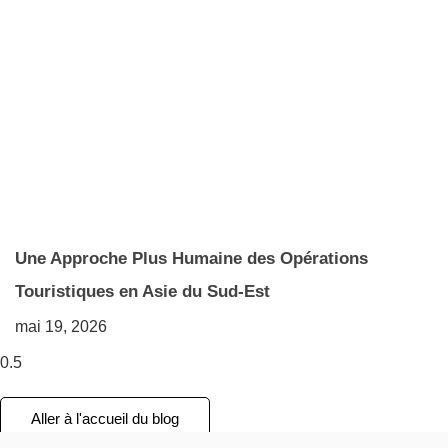
Une Approche Plus Humaine des Opérations
Touristiques en Asie du Sud-Est
mai 19, 2026
Aller à l'accueil du blog