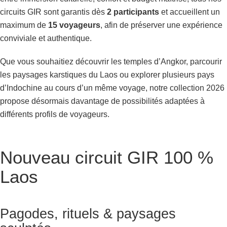
circuits GIR sont garantis dès
2 participants
et accueillent un
maximum de
15 voyageurs
, afin de préserver une expérience
conviviale et authentique.
Que vous souhaitiez découvrir les temples d’Angkor, parcourir
les paysages karstiques du Laos ou explorer plusieurs pays
d’Indochine au cours d’un même voyage, notre collection 2026
propose désormais davantage de possibilités adaptées à
différents profils de voyageurs.
Nouveau circuit GIR 100 %
Laos
Pagodes, rituels & paysages