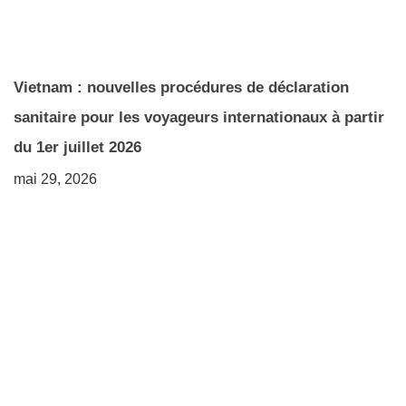
Vietnam : nouvelles procédures de déclaration
sanitaire pour les voyageurs internationaux à partir
du 1er juillet 2026
mai 29, 2026