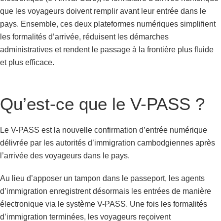
que les voyageurs doivent remplir avant leur entrée dans le
pays. Ensemble, ces deux plateformes numériques simplifient
les formalités d’arrivée, réduisent les démarches
administratives et rendent le passage à la frontière plus fluide
et plus efficace.
Qu’est-ce que le V-PASS ?
Le V-PASS est la nouvelle confirmation d’entrée numérique
délivrée par les autorités d’immigration cambodgiennes après
l’arrivée des voyageurs dans le pays.
Au lieu d’apposer un tampon dans le passeport, les agents
d’immigration enregistrent désormais les entrées de manière
électronique via le système V-PASS. Une fois les formalités
d’immigration terminées, les voyageurs reçoivent