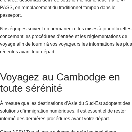
PASS, en remplacement du traditionnel tampon dans le
passeport.
Nos équipes suivent en permanence les mises à jour officielles
concernant les procédures d’entrée et les réglementations de
voyage afin de fournir à vos voyageurs les informations les plus
récentes avant leur départ.
Voyagez au Cambodge en
toute sérénité
À mesure que les destinations d’Asie du Sud-Est adoptent des
solutions d’immigration numériques, il est essentiel de rester
informé des dernières procédures avant votre départ.