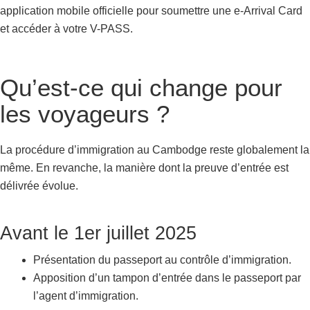
application mobile officielle pour soumettre une e-Arrival Card
et accéder à votre V-PASS.
Qu’est-ce qui change pour
les voyageurs ?
La procédure d’immigration au Cambodge reste globalement la
même. En revanche, la manière dont la preuve d’entrée est
délivrée évolue.
Avant le 1er juillet 2025
Présentation du passeport au contrôle d’immigration.
Apposition d’un tampon d’entrée dans le passeport par
l’agent d’immigration.