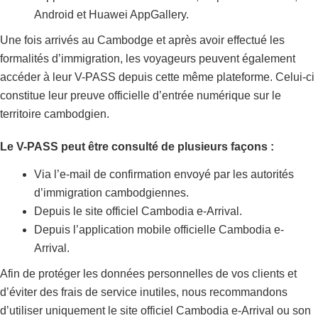
Android et Huawei AppGallery.
Une fois arrivés au Cambodge et après avoir effectué les
formalités d’immigration, les voyageurs peuvent également
accéder à leur V-PASS depuis cette même plateforme. Celui-ci
constitue leur preuve officielle d’entrée numérique sur le
territoire cambodgien.
Le V-PASS peut être consulté de plusieurs façons :
Via l’e-mail de confirmation envoyé par les autorités
d’immigration cambodgiennes.
Depuis le site officiel Cambodia e-Arrival.
Depuis l’application mobile officielle Cambodia e-
Arrival.
Afin de protéger les données personnelles de vos clients et
d’éviter des frais de service inutiles, nous recommandons
d’utiliser uniquement le site officiel Cambodia e-Arrival ou son