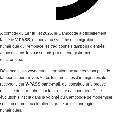
À compter du
1er juillet 2025
, le Cambodge a officiellement
lancé le
V-PASS
, un nouveau système d’immigration
numérique qui remplace les traditionnels tampons d’entrée
apposés dans les passeports par un enregistrement
électronique.
Désormais, les voyageurs internationaux ne recevront plus de
tampon à leur arrivée. Après les formalités d’immigration, ils
recevront leur
V-PASS par e-mail
, qui constitue une preuve
officielle de leur entrée sur le territoire cambodgien. Cette
évolution s’inscrit dans la volonté du Cambodge de moderniser
ses procédures aux frontières grâce aux technologies
numériques.