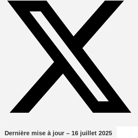
Dernière mise à jour – 16 juillet 2025