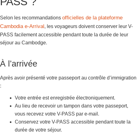
PASS ?
officielles de la plateforme
Selon les recommandations
Cambodia e-Arrival
, les voyageurs doivent conserver leur V-
PASS facilement accessible pendant toute la durée de leur
séjour au Cambodge.
À l’arrivée
Après avoir présenté votre passeport au contrôle d’immigration
:
Votre entrée est enregistrée électroniquement.
Au lieu de recevoir un tampon dans votre passeport,
vous recevez votre V-PASS par e-mail.
Conservez votre V-PASS accessible pendant toute la
durée de votre séjour.