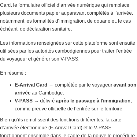
Card, le formulaire officiel d’arrivée numérique qui remplace
plusieurs documents papier auparavant complétés à l’arrivée,
notamment les formalités d’immigration, de douane et, le cas
échéant, de déclaration sanitaire.
Les informations renseignées sur cette plateforme sont ensuite
utilisées par les autorités cambodgiennes pour traiter l’entrée
du voyageur et générer son V-PASS.
En résumé :
E-Arrival Card
→ complétée par le voyageur
avant son
arrivée
au Cambodge.
V-PASS
→ délivré
après le passage à l’immigration
,
comme preuve officielle de l’entrée sur le territoire.
Bien qu’ils remplissent des fonctions différentes, la carte
d’arrivée électronique (E-Arrival Card) et le V-PASS
fonctionnent ensemble dans le cadre de la nouvelle procédure