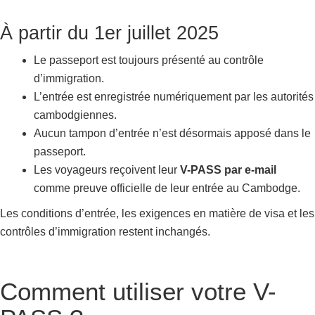
À partir du 1er juillet 2025
Le passeport est toujours présenté au contrôle
d’immigration.
L’entrée est enregistrée numériquement par les autorités
cambodgiennes.
Aucun tampon d’entrée n’est désormais apposé dans le
passeport.
Les voyageurs reçoivent leur
V-PASS par e-mail
comme preuve officielle de leur entrée au Cambodge.
Les conditions d’entrée, les exigences en matière de visa et les
contrôles d’immigration restent inchangés.
Comment utiliser votre V-