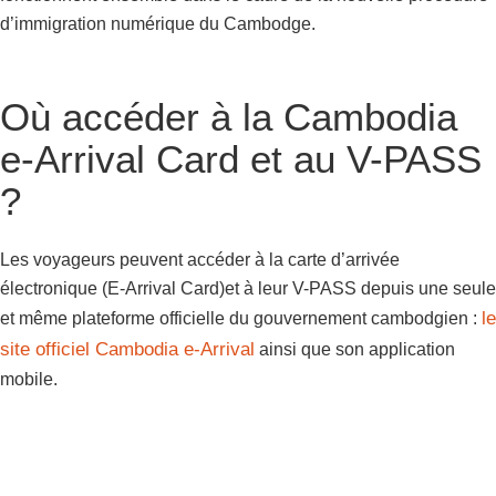
d’immigration numérique du Cambodge.
Où accéder à la Cambodia
e-Arrival Card et au V-PASS
?
Les voyageurs peuvent accéder à la carte d’arrivée
électronique (E-Arrival Card)et à leur V-PASS depuis une seule
le
et même plateforme officielle du gouvernement cambodgien :
site officiel Cambodia e-Arrival
ainsi que son application
mobile.