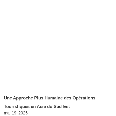
Une Approche Plus Humaine des Opérations
Touristiques en Asie du Sud-Est
mai 19, 2026