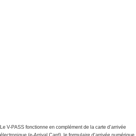
Le V-PASS fonctionne en complément de la carte d’arrivée
électronique (e-Arrival Card), le formulaire d’arrivée numérique