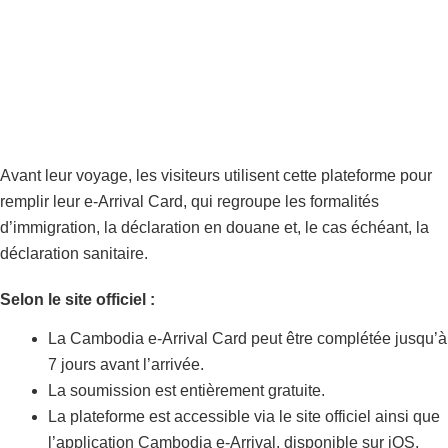
Avant leur voyage, les visiteurs utilisent cette plateforme pour
remplir leur e-Arrival Card, qui regroupe les formalités
d’immigration, la déclaration en douane et, le cas échéant, la
déclaration sanitaire.
Selon le site officiel :
La Cambodia e-Arrival Card peut être complétée jusqu’à
7 jours avant l’arrivée.
La soumission est entièrement gratuite.
La plateforme est accessible via le site officiel ainsi que
l’application Cambodia e-Arrival, disponible sur iOS,