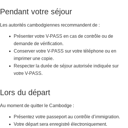
Pendant votre séjour
Les autorités cambodgiennes recommandent de :
Présenter votre V-PASS en cas de contrôle ou de
demande de vérification.
Conserver votre V-PASS sur votre téléphone ou en
imprimer une copie.
Respecter la durée de séjour autorisée indiquée sur
votre V-PASS.
Lors du départ
Au moment de quitter le Cambodge :
Présentez votre passeport au contrôle d’immigration.
Votre départ sera enregistré électroniquement.