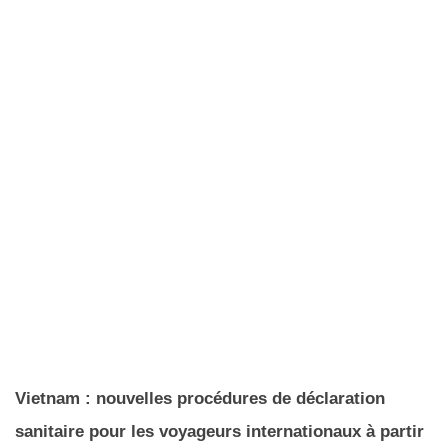
Vietnam : nouvelles procédures de déclaration
sanitaire pour les voyageurs internationaux à partir