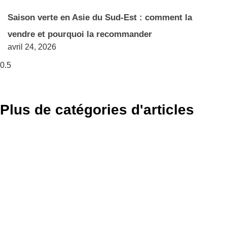
Saison verte en Asie du Sud-Est : comment la
vendre et pourquoi la recommander
avril 24, 2026
Plus de catégories d'articles