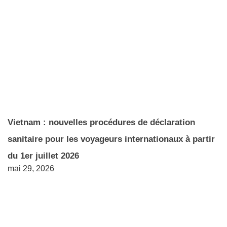
Vietnam : nouvelles procédures de déclaration
sanitaire pour les voyageurs internationaux à partir
du 1er juillet 2026
mai 29, 2026