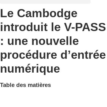
Le Cambodge
introduit le V-PASS
: une nouvelle
procédure d’entrée
numérique
Table des matières