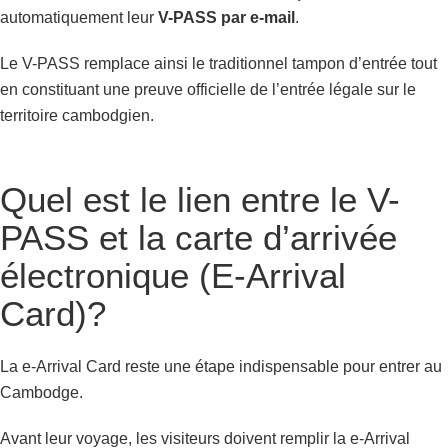
automatiquement leur
V-PASS par e-mail
.
Le V-PASS remplace ainsi le traditionnel tampon d’entrée tout
en constituant une preuve officielle de l’entrée légale sur le
territoire cambodgien.
Quel est le lien entre le V-
PASS et la carte d’arrivée
électronique (E-Arrival
Card)?
La e-Arrival Card reste une étape indispensable pour entrer au
Cambodge.
Avant leur voyage, les visiteurs doivent remplir la e-Arrival