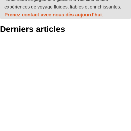
expériences de voyage fluides, fiables et enrichissantes.
Prenez contact avec nous dès aujourd’hui.
Derniers articles