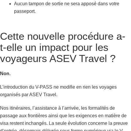
Aucun tampon de sortie ne sera apposé dans votre
passeport.
Cette nouvelle procédure a-
t-elle un impact pour les
voyageurs ASEV Travel ?
Non.
L’introduction du V-PASS ne modifie en rien les voyages
organisés par ASEV Travel.
Nos itinéraires, l’assistance à l’arrivée, les formalités de
passage aux frontières ainsi que les exigences en matière de
visa restent inchangés. La seule évolution concerne la preuve
d’entrée, désormais délivrée sous forme numérique via le V-