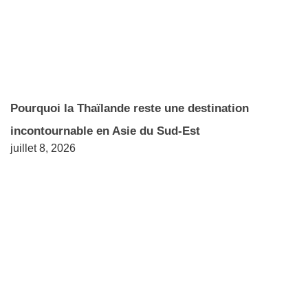
Pourquoi la Thaïlande reste une destination
incontournable en Asie du Sud-Est
juillet 8, 2026