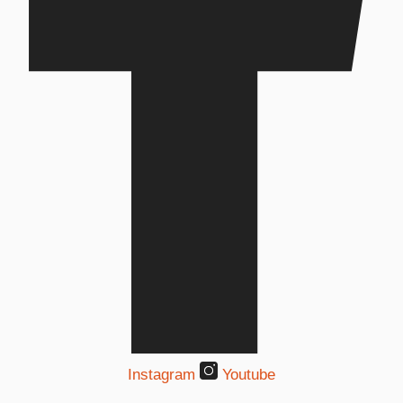
Instagram
Youtube