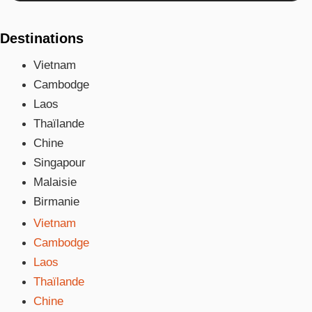
Destinations
Vietnam
Cambodge
Laos
Thaïlande
Chine
Singapour
Malaisie
Birmanie
Vietnam
Cambodge
Laos
Thaïlande
Chine