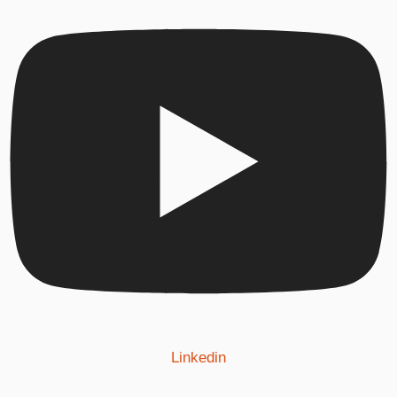
Linkedin