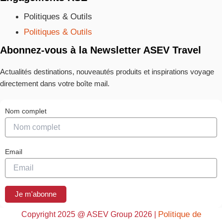
Politiques & Outils
Politiques & Outils
Abonnez-vous à la Newsletter ASEV Travel
Actualités destinations, nouveautés produits et inspirations voyage
directement dans votre boîte mail.
Nom complet
Email
Je m'abonne
Politique de
Copyright 2025 @ ASEV Group 2026 |