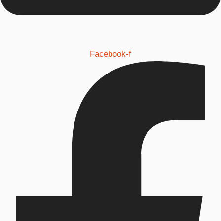
Facebook-f