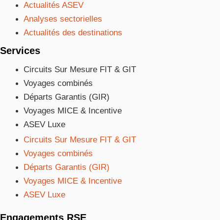
Actualités ASEV
Analyses sectorielles
Actualités des destinations
Services
Circuits Sur Mesure FIT & GIT
Voyages combinés
Départs Garantis (GIR)
Voyages MICE & Incentive
ASEV Luxe
Circuits Sur Mesure FIT & GIT
Voyages combinés
Départs Garantis (GIR)
Voyages MICE & Incentive
ASEV Luxe
Engagements RSE