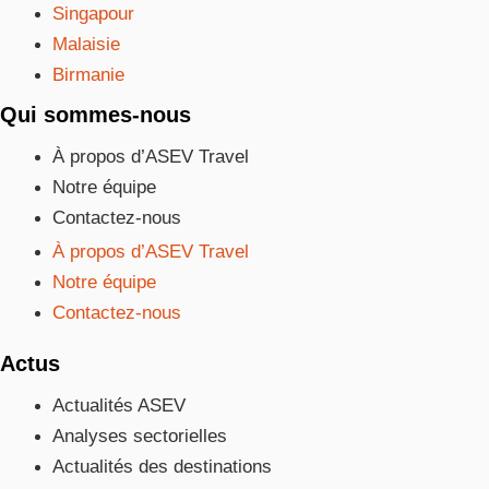
Singapour
Malaisie
Birmanie
Qui sommes-nous
À propos d’ASEV Travel
Notre équipe
Contactez-nous
À propos d’ASEV Travel
Notre équipe
Contactez-nous
Actus
Actualités ASEV
Analyses sectorielles
Actualités des destinations