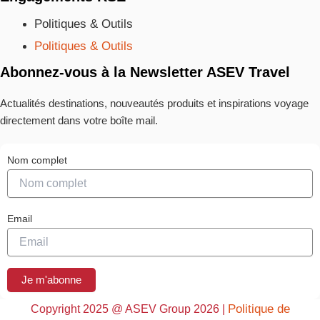
Politiques & Outils
Politiques & Outils
Abonnez-vous à la Newsletter ASEV Travel
Actualités destinations, nouveautés produits et inspirations voyage
directement dans votre boîte mail.
Nom complet
Email
Je m'abonne
Politique de
Copyright 2025 @ ASEV Group 2026 |