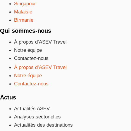
Singapour
Malaisie
Birmanie
Qui sommes-nous
À propos d’ASEV Travel
Notre équipe
Contactez-nous
À propos d’ASEV Travel
Notre équipe
Contactez-nous
Actus
Actualités ASEV
Analyses sectorielles
Actualités des destinations