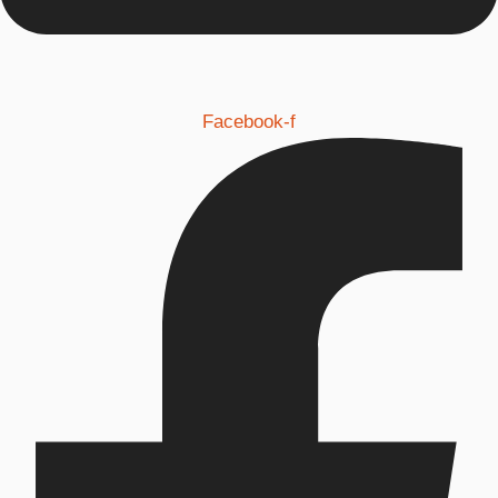
Facebook-f