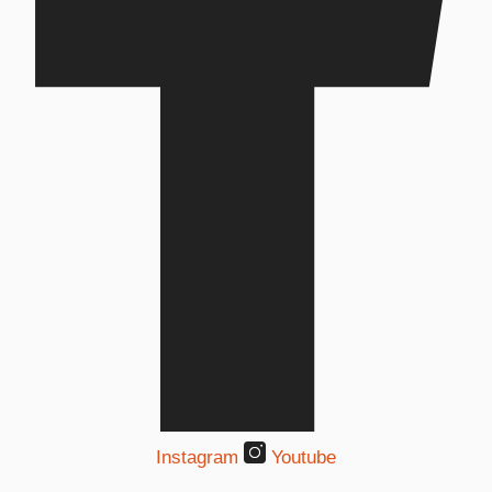
Instagram
Youtube