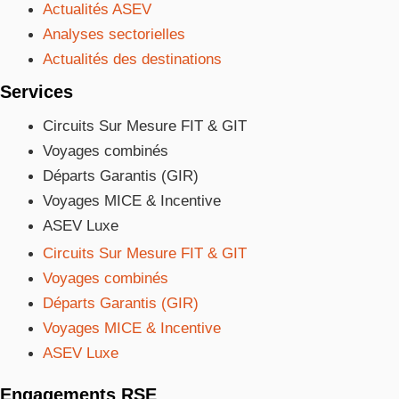
Actualités ASEV
Analyses sectorielles
Actualités des destinations
Services
Circuits Sur Mesure FIT & GIT
Voyages combinés
Départs Garantis (GIR)
Voyages MICE & Incentive
ASEV Luxe
Circuits Sur Mesure FIT & GIT
Voyages combinés
Départs Garantis (GIR)
Voyages MICE & Incentive
ASEV Luxe
Engagements RSE