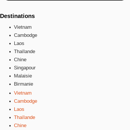
Destinations
Vietnam
Cambodge
Laos
Thaïlande
Chine
Singapour
Malaisie
Birmanie
Vietnam
Cambodge
Laos
Thaïlande
Chine