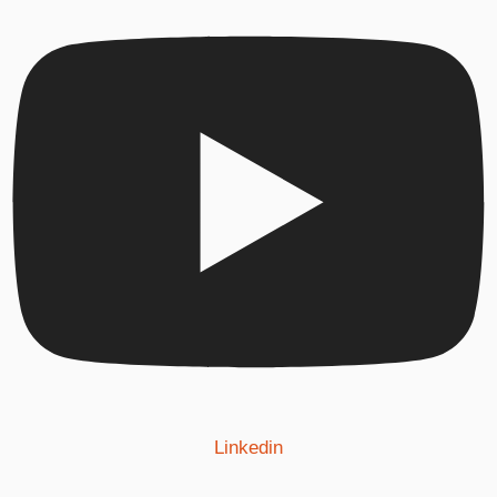
Linkedin