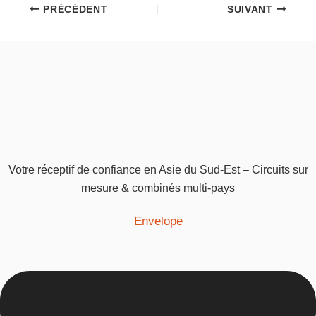
PRÉCÉDENT
SUIVANT
Votre réceptif de confiance en Asie du Sud-Est – Circuits sur
mesure & combinés multi-pays
Envelope