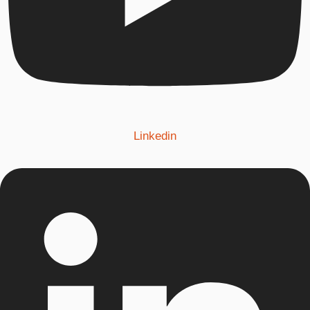
Linkedin