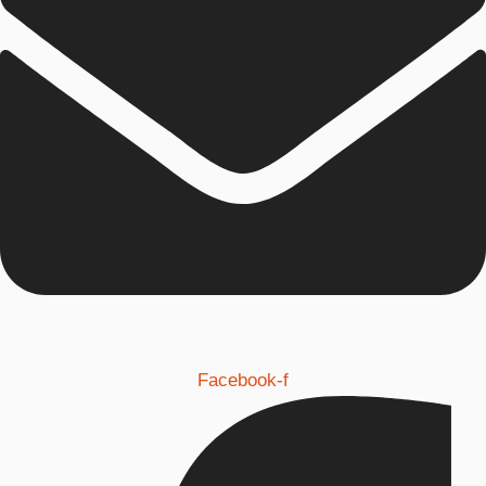
Facebook-f