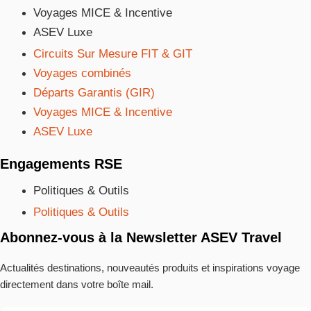
Voyages MICE & Incentive
ASEV Luxe
Circuits Sur Mesure FIT & GIT
Voyages combinés
Départs Garantis (GIR)
Voyages MICE & Incentive
ASEV Luxe
Engagements RSE
Politiques & Outils
Politiques & Outils
Abonnez-vous à la Newsletter ASEV Travel
Actualités destinations, nouveautés produits et inspirations voyage
directement dans votre boîte mail.