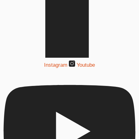
Instagram
Youtube