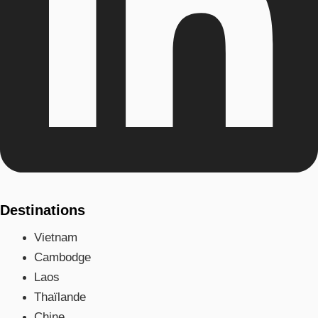
Destinations
Vietnam
Cambodge
Laos
Thaïlande
Chine