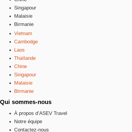
Singapour
Malaisie
Birmanie
Vietnam
Cambodge
Laos
Thaïlande
Chine
Singapour
Malaisie
Birmanie
Qui sommes-nous
À propos d’ASEV Travel
Notre équipe
Contactez-nous