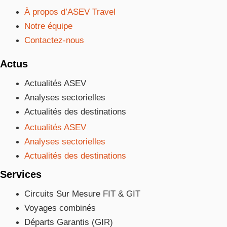
À propos d’ASEV Travel
Notre équipe
Contactez-nous
Actus
Actualités ASEV
Analyses sectorielles
Actualités des destinations
Actualités ASEV
Analyses sectorielles
Actualités des destinations
Services
Circuits Sur Mesure FIT & GIT
Voyages combinés
Départs Garantis (GIR)