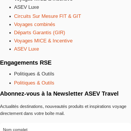
ASEV Luxe
Circuits Sur Mesure FIT & GIT
Voyages combinés
Départs Garantis (GIR)
Voyages MICE & Incentive
ASEV Luxe
Engagements RSE
Politiques & Outils
Politiques & Outils
Abonnez-vous à la Newsletter ASEV Travel
Actualités destinations, nouveautés produits et inspirations voyage
directement dans votre boîte mail.
Nom complet