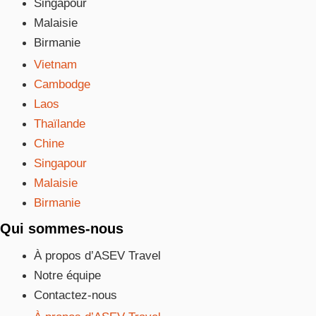
Singapour
Malaisie
Birmanie
Vietnam
Cambodge
Laos
Thaïlande
Chine
Singapour
Malaisie
Birmanie
Qui sommes-nous
À propos d’ASEV Travel
Notre équipe
Contactez-nous