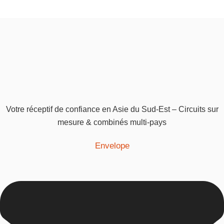
Votre réceptif de confiance en Asie du Sud-Est – Circuits sur
mesure & combinés multi-pays
Envelope