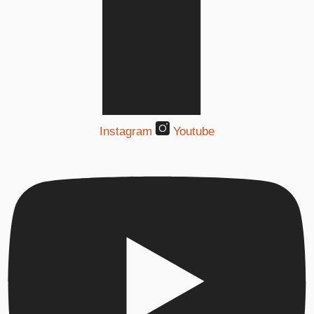
Instagram
Youtube