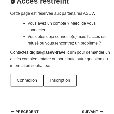
🔒 Accès restreint
Cette page est réservée aux partenaires ASEV.
Vous avez un compte ? Merci de vous
connecter.
Vous êtes déjà connecté(e) mais l’accès est
refusé ou vous rencontrez un problème ?
Contactez
digital@asev-travel.com
pour demander un
accès complémentaire ou pour toute autre question ou
information souhaitée.
Connexion
Inscription
PRÉCÉDENT
SUIVANT