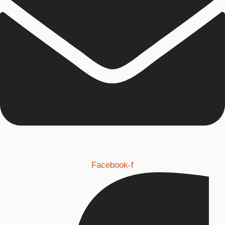
Facebook-f