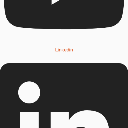
Linkedin