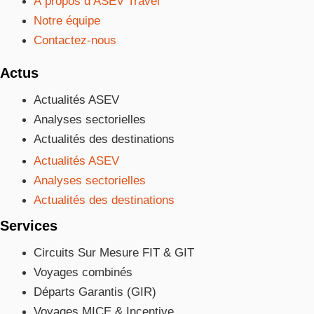
À propos d’ASEV Travel
Notre équipe
Contactez-nous
Actus
Actualités ASEV
Analyses sectorielles
Actualités des destinations
Actualités ASEV
Analyses sectorielles
Actualités des destinations
Services
Circuits Sur Mesure FIT & GIT
Voyages combinés
Départs Garantis (GIR)
Voyages MICE & Incentive