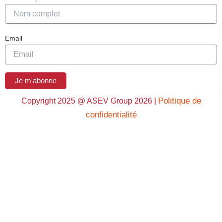
Email
Je m'abonne
Politique de
Copyright 2025 @ ASEV Group 2026 |
confidentialité