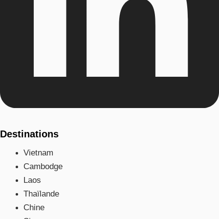
Destinations
Vietnam
Cambodge
Laos
Thaïlande
Chine