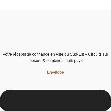
Votre réceptif de confiance en Asie du Sud-Est – Circuits sur
mesure & combinés multi-pays
Envelope