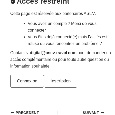
🔒 Accès restreint
Cette page est réservée aux partenaires ASEV.
Vous avez un compte ? Merci de vous
connecter.
Vous êtes déjà connecté(e) mais l’accès est
refusé ou vous rencontrez un problème ?
Contactez
digital@asev-travel.com
pour demander un
accès complémentaire ou pour toute autre question ou
information souhaitée.
Connexion
Inscription
PRÉCÉDENT
SUIVANT