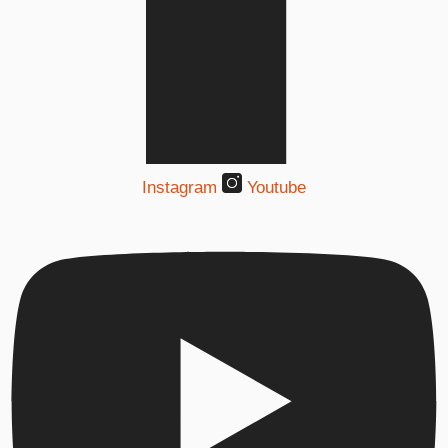
Instagram
Youtube