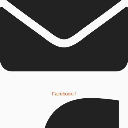
Facebook-f