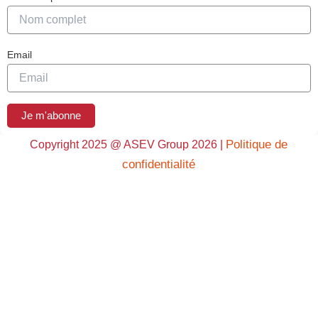
Email
Je m'abonne
Politique de
Copyright 2025 @ ASEV Group 2026 |
confidentialité