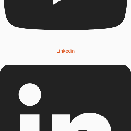
Linkedin