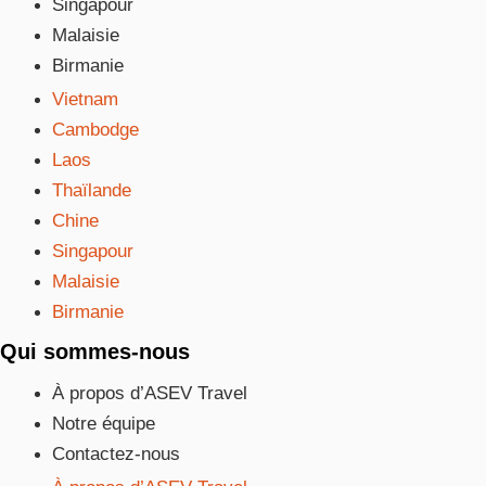
Singapour
Malaisie
Birmanie
Vietnam
Cambodge
Laos
Thaïlande
Chine
Singapour
Malaisie
Birmanie
Qui sommes-nous
À propos d’ASEV Travel
Notre équipe
Contactez-nous