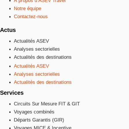
À propos d’ASEV Travel
Notre équipe
Contactez-nous
Actus
Actualités ASEV
Analyses sectorielles
Actualités des destinations
Actualités ASEV
Analyses sectorielles
Actualités des destinations
Services
Circuits Sur Mesure FIT & GIT
Voyages combinés
Départs Garantis (GIR)
Voyages MICE & Incentive