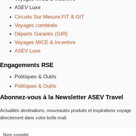
ASEV Luxe
Circuits Sur Mesure FIT & GIT
Voyages combinés
Départs Garantis (GIR)
Voyages MICE & Incentive
ASEV Luxe
Engagements RSE
Politiques & Outils
Politiques & Outils
Abonnez-vous à la Newsletter ASEV Travel
Actualités destinations, nouveautés produits et inspirations voyage
directement dans votre boîte mail.
Nom complet