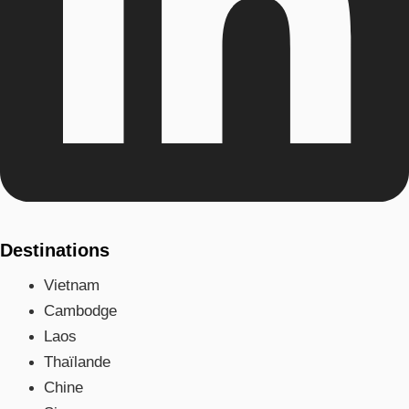
Destinations
Vietnam
Cambodge
Laos
Thaïlande
Chine