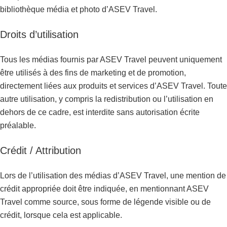
bibliothèque média et photo d’ASEV Travel.
Droits d’utilisation
Tous les médias fournis par ASEV Travel peuvent uniquement
être utilisés à des fins de marketing et de promotion,
directement liées aux produits et services d’ASEV Travel. Toute
autre utilisation, y compris la redistribution ou l’utilisation en
dehors de ce cadre, est interdite sans autorisation écrite
préalable.
Crédit / Attribution
Lors de l’utilisation des médias d’ASEV Travel, une mention de
crédit appropriée doit être indiquée, en mentionnant ASEV
Travel comme source, sous forme de légende visible ou de
crédit, lorsque cela est applicable.