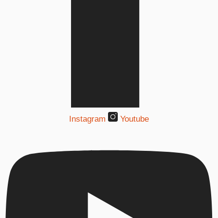
Instagram
Youtube