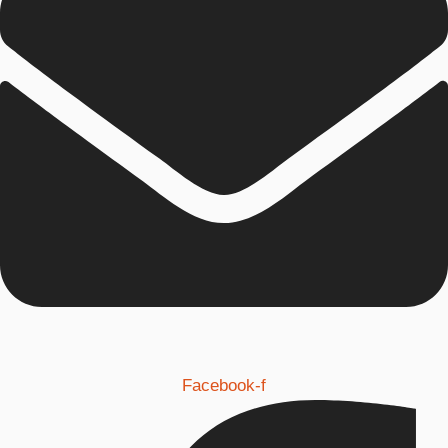
Facebook-f