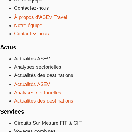
Contactez-nous
À propos d’ASEV Travel
Notre équipe
Contactez-nous
Actus
Actualités ASEV
Analyses sectorielles
Actualités des destinations
Actualités ASEV
Analyses sectorielles
Actualités des destinations
Services
Circuits Sur Mesure FIT & GIT
Voyages combinés