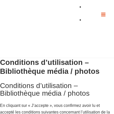
Aller
au
contenu
Conditions d’utilisation –
Bibliothèque média / photos
Conditions d’utilisation –
Bibliothèque média / photos
En cliquant sur « J’accepte », vous confirmez avoir lu et
accepté les conditions suivantes concernant l’utilisation de la