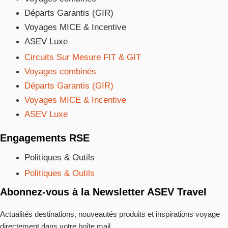
Départs Garantis (GIR)
Voyages MICE & Incentive
ASEV Luxe
Circuits Sur Mesure FIT & GIT
Voyages combinés
Départs Garantis (GIR)
Voyages MICE & Incentive
ASEV Luxe
Engagements RSE
Politiques & Outils
Politiques & Outils
Abonnez-vous à la Newsletter ASEV Travel
Actualités destinations, nouveautés produits et inspirations voyage
directement dans votre boîte mail.