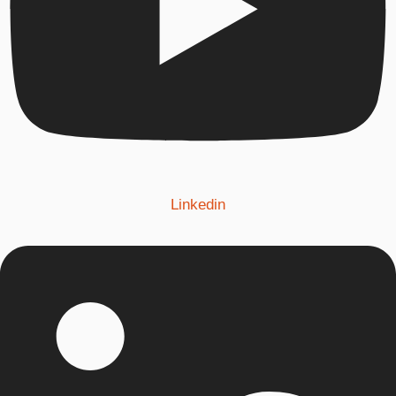
Linkedin