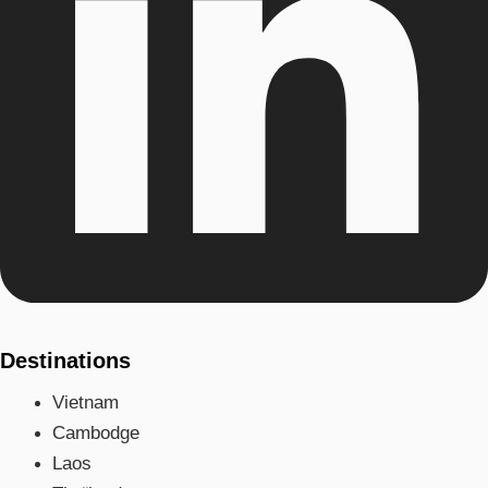
Destinations
Vietnam
Cambodge
Laos