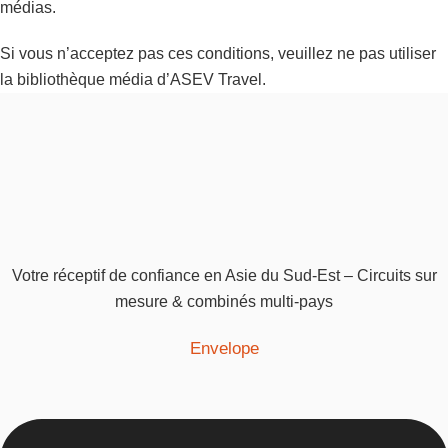
médias.
Si vous n’acceptez pas ces conditions, veuillez ne pas utiliser
la bibliothèque média d’ASEV Travel.
Votre réceptif de confiance en Asie du Sud-Est – Circuits sur
mesure & combinés multi-pays
Envelope