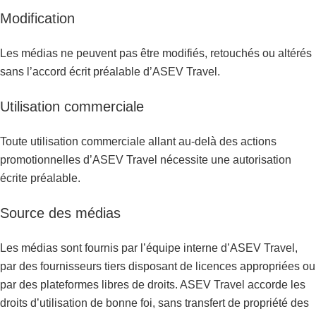
Modification
Les médias ne peuvent pas être modifiés, retouchés ou altérés
sans l’accord écrit préalable d’ASEV Travel.
Utilisation commerciale
Toute utilisation commerciale allant au-delà des actions
promotionnelles d’ASEV Travel nécessite une autorisation
écrite préalable.
Source des médias
Les médias sont fournis par l’équipe interne d’ASEV Travel,
par des fournisseurs tiers disposant de licences appropriées ou
par des plateformes libres de droits. ASEV Travel accorde les
droits d’utilisation de bonne foi, sans transfert de propriété des