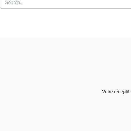
Votre récepti