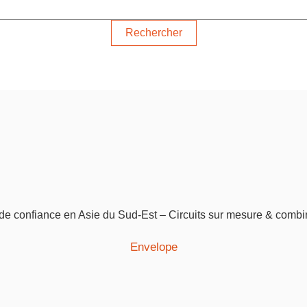
f de confiance en Asie du Sud-Est – Circuits sur mesure & combi
Envelope