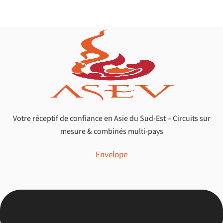
Votre réceptif de confiance en Asie du Sud-Est – Circuits sur
mesure & combinés multi-pays
Envelope