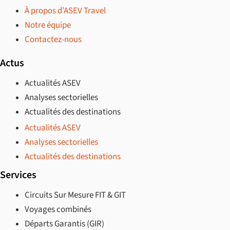
À propos d’ASEV Travel
Notre équipe
Contactez-nous
Actus
Actualités ASEV
Analyses sectorielles
Actualités des destinations
Actualités ASEV
Analyses sectorielles
Actualités des destinations
Services
Circuits Sur Mesure FIT & GIT
Voyages combinés
Départs Garantis (GIR)