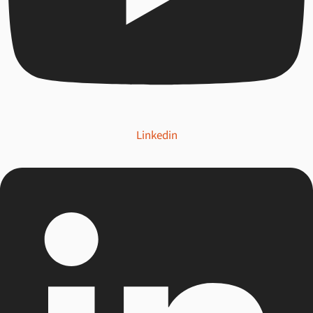
Linkedin