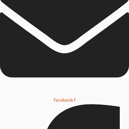
Facebook-f