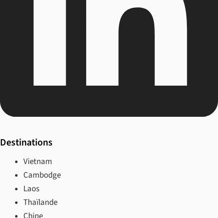
Destinations
Vietnam
Cambodge
Laos
Thaïlande
Chine