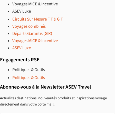
Voyages MICE & Incentive
ASEV Luxe
Circuits Sur Mesure FIT & GIT
Voyages combinés
Départs Garantis (GIR)
Voyages MICE & Incentive
ASEV Luxe
Engagements RSE
Politiques & Outils
Politiques & Outils
Abonnez-vous à la Newsletter ASEV Travel
Actualités destinations, nouveautés produits et inspirations voyage
directement dans votre boîte mail.