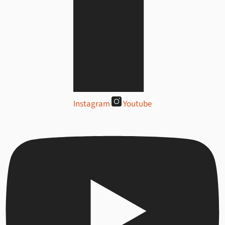
Instagram
Youtube