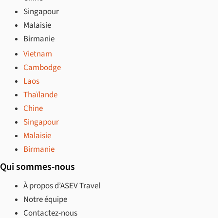
Singapour
Malaisie
Birmanie
Vietnam
Cambodge
Laos
Thaïlande
Chine
Singapour
Malaisie
Birmanie
Qui sommes-nous
À propos d’ASEV Travel
Notre équipe
Contactez-nous