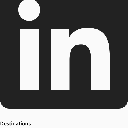
Destinations