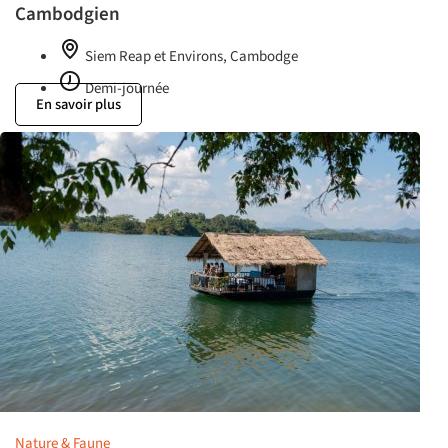
Cambodgien
Siem Reap et Environs, Cambodge
Demi-journée
En savoir plus
Nature & Faune