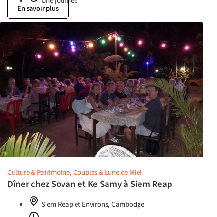
Une journée
En savoir plus
Culture & Patrimoine, Couples & Lune de Miel
Dîner chez Sovan et Ke Samy à Siem Reap
Siem Reap et Environs, Cambodge