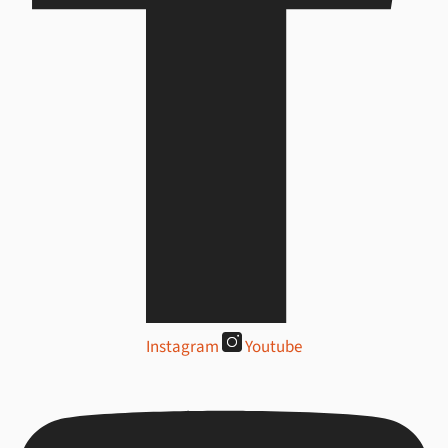
Instagram
Youtube