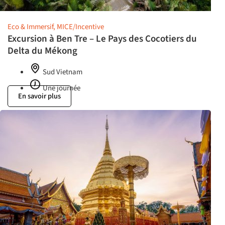
Eco & Immersif, MICE/Incentive
Excursion à Ben Tre – Le Pays des Cocotiers du
Delta du Mékong
Sud Vietnam
Une journée
En savoir plus