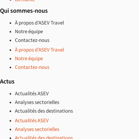
Qui sommes-nous
À propos d’ASEV Travel
Notre équipe
Contactez-nous
À propos d’ASEV Travel
Notre équipe
Contactez-nous
Actus
Actualités ASEV
Analyses sectorielles
Actualités des destinations
Actualités ASEV
Analyses sectorielles
Actualités des destinations