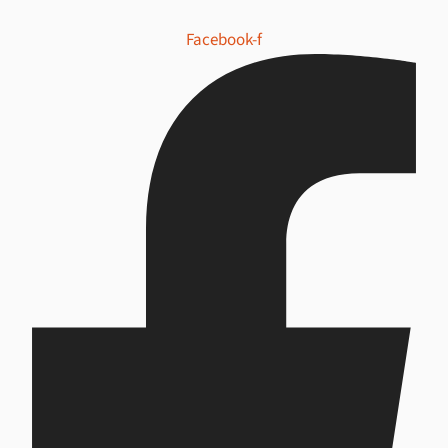
Facebook-f