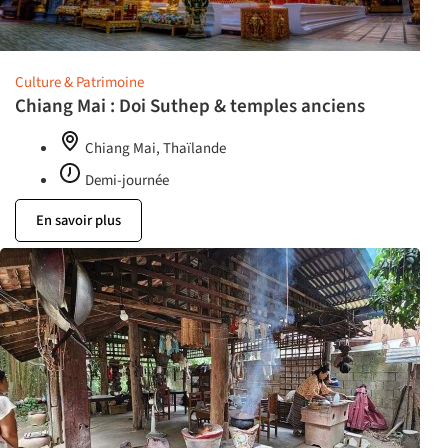
Culture & Patrimoine
Chiang Mai : Doi Suthep & temples anciens
Chiang Mai, Thaïlande
Demi-journée
En savoir plus