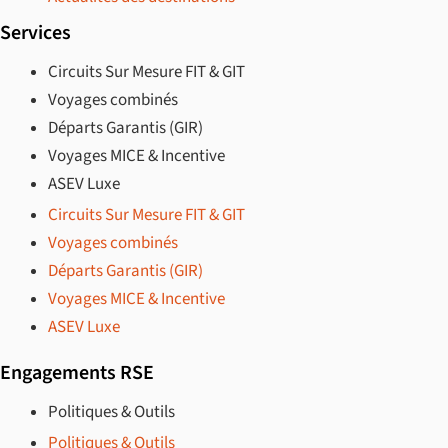
Services
Circuits Sur Mesure FIT & GIT
Voyages combinés
Départs Garantis (GIR)
Voyages MICE & Incentive
ASEV Luxe
Circuits Sur Mesure FIT & GIT
Voyages combinés
Départs Garantis (GIR)
Voyages MICE & Incentive
ASEV Luxe
Engagements RSE
Politiques & Outils
Politiques & Outils