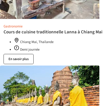
Gastronomie
Cours de cuisine traditionnelle Lanna à Chiang Mai
Chiang Mai, Thaïlande
Demi journée
En savoir plus