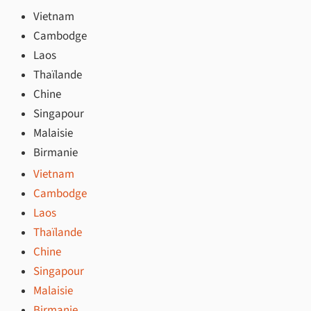
Vietnam
Cambodge
Laos
Thaïlande
Chine
Singapour
Malaisie
Birmanie
Vietnam
Cambodge
Laos
Thaïlande
Chine
Singapour
Malaisie
Birmanie