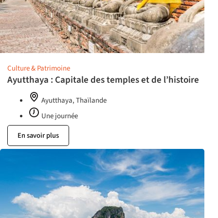
Culture & Patrimoine
Ayutthaya : Capitale des temples et de l’histoire
Ayutthaya, Thaïlande
Une journée
En savoir plus