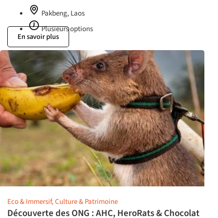
Pakbeng, Laos
Plusieurs options
En savoir plus
Eco & Immersif, Culture & Patrimoine
Découverte des ONG : AHC, HeroRats & Chocolat