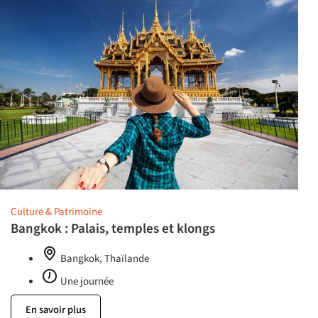
Culture & Patrimoine
Bangkok : Palais, temples et klongs
Bangkok, Thaïlande
Une journée
En savoir plus