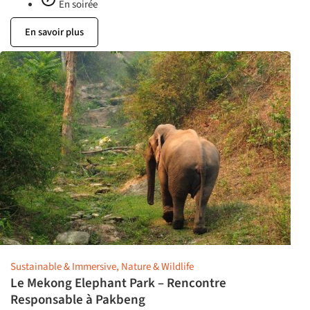
En soirée
En savoir plus
Sustainable & Immersive, Nature & Wildlife
Le Mekong Elephant Park – Rencontre
Responsable à Pakbeng