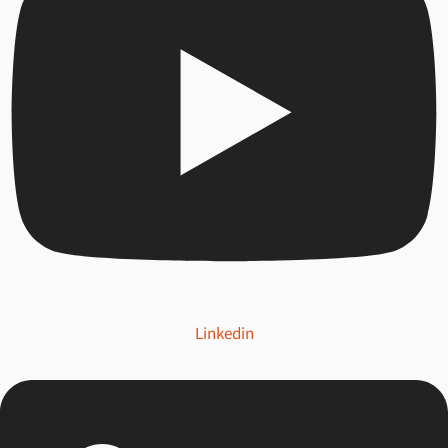
Linkedin