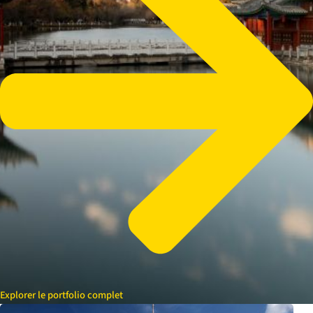
Explorer le portfolio complet