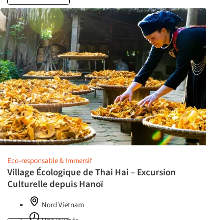
Eco-responsable & Immersif
Village Écologique de Thai Hai – Excursion
Culturelle depuis Hanoï
Nord Vietnam