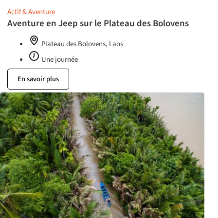
Actif & Aventure
Aventure en Jeep sur le Plateau des Bolovens
Plateau des Bolovens, Laos
Une journée
En savoir plus